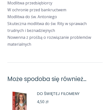
Modlitwa przedsiębiorcy
W ochronie przed bankructwem
Modlitwa do św. Antoniego
Skuteczna modlitwa do św. Rity w sprawach
trudnych i beznadziejnych
Nowenna z prośbą o rozwiązanie problemów
materialnych
Może spodoba się również…
DO ŚWIĘTEJ FILOMENY
4,50
zł