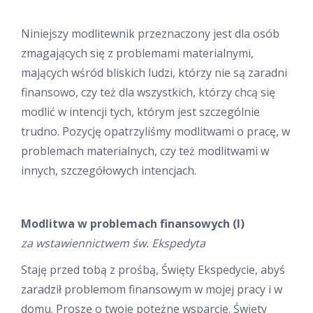
Niniejszy modlitewnik przeznaczony jest dla osób
zmagających się z problemami materialnymi,
mających wśród bliskich ludzi, którzy nie są zaradni
finansowo, czy też dla wszystkich, którzy chcą się
modlić w intencji tych, którym jest szczególnie
trudno. Pozycję opatrzyliśmy modlitwami o pracę, w
problemach materialnych, czy też modlitwami w
innych, szczegółowych intencjach.
Modlitwa w problemach
finansowych (I)
za wstawiennictwem św. Ekspedyta
Staję przed tobą z prośbą, Święty Ekspedycie, abyś
zaradził problemom finansowym w mojej pracy i w
domu. Proszę o twoje potężne wsparcie. Święty