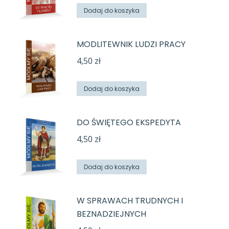
Dodaj do koszyka
MODLITEWNIK LUDZI PRACY
4,50
zł
Dodaj do koszyka
DO ŚWIĘTEGO EKSPEDYTA
4,50
zł
Dodaj do koszyka
W SPRAWACH TRUDNYCH I
BEZNADZIEJNYCH