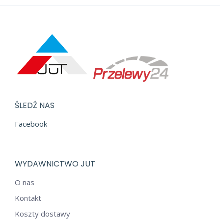
ŚLEDŹ NAS
Facebook
WYDAWNICTWO JUT
O nas
Kontakt
Koszty dostawy