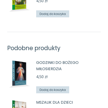
4,50
zł
Dodaj do koszyka
Podobne produkty
GODZINKI DO BOŻEGO
MIŁOSIERDZIA
4,50
zł
Dodaj do koszyka
MSZALIK DLA DZIECI