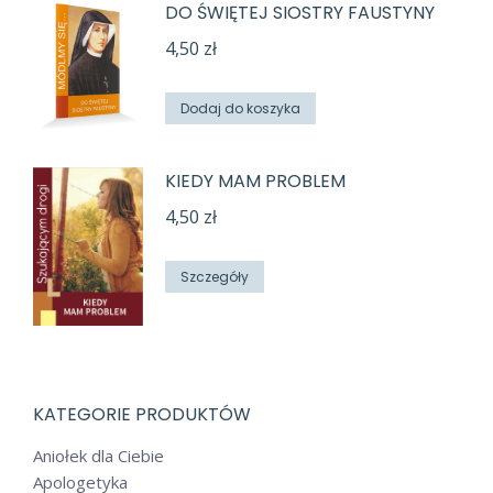
DO ŚWIĘTEJ SIOSTRY FAUSTYNY
4,50
zł
Dodaj do koszyka
KIEDY MAM PROBLEM
4,50
zł
Szczegóły
KATEGORIE PRODUKTÓW
Aniołek dla Ciebie
Apologetyka