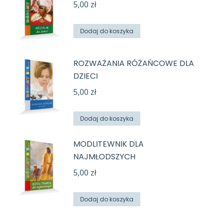
5,00
zł
Dodaj do koszyka
ROZWAŻANIA RÓŻAŃCOWE DLA
DZIECI
5,00
zł
Dodaj do koszyka
MODLITEWNIK DLA
NAJMŁODSZYCH
5,00
zł
Dodaj do koszyka