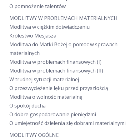
O pomnożenie talentów
MODLITWY W PROBLEMACH MATERIALNYCH
Modlitwa w ciężkim doświadczeniu
Królestwo Mesjasza
Modlitwa do Matki Bożej o pomoc w sprawach
materialnych
Modlitwa w problemach finansowych (I)
Modlitwa w problemach finansowych (II)
W trudnej sytuacji materialnej
O przezwyciężenie lęku przed przyszłością
Modlitwa o wolność materialną
O spokój ducha
O dobre gospodarowanie pieniędzmi
O umiejętność dzielenia się dobrami materialnymi
MODLITWY OGÓLNE