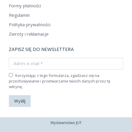
Formy płatności
Regulamin
Polityka prywatności
Zwroty i reklamacje
ZAPISZ SIĘ DO NEWSLETTERA
Adres e-mail *
Korzystając z tego formularza, zgadzasz się na
przechowywanie i przetwarzanie twoich danych przez tę
witrynę.
Wyślij
Wydawnictwo JUT