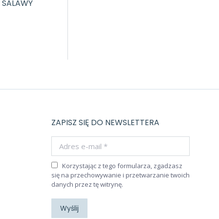
I SALAWY
ZAPISZ SIĘ DO NEWSLETTERA
Adres e-mail *
Korzystając z tego formularza, zgadzasz
się na przechowywanie i przetwarzanie twoich
danych przez tę witrynę.
Wyślij