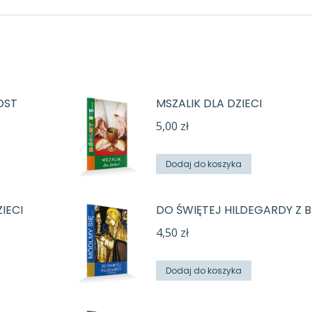
POST
MSZALIK DLA DZIECI
5,00
zł
Dodaj do koszyka
IECI
DO ŚWIĘTEJ HILDEGARDY Z 
4,50
zł
Dodaj do koszyka