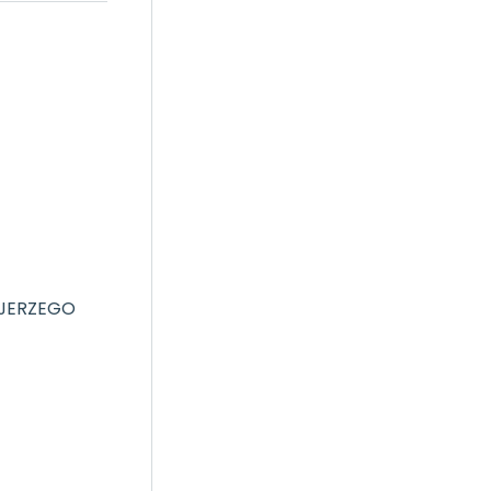
 JERZEGO