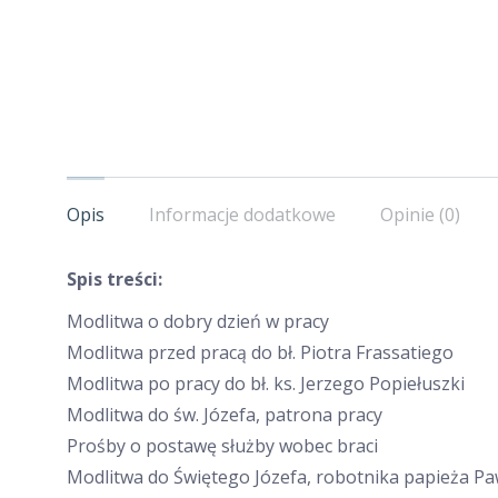
Opis
Informacje dodatkowe
Opinie (0)
Spis treści:
Modlitwa o dobry dzień w pracy
Modlitwa przed pracą do bł. Piotra Frassatiego
Modlitwa po pracy do bł. ks. Jerzego Popiełuszki
Modlitwa do św. Józefa, patrona pracy
Prośby o postawę służby wobec braci
Modlitwa do Świętego Józefa, robotnika papieża Pa