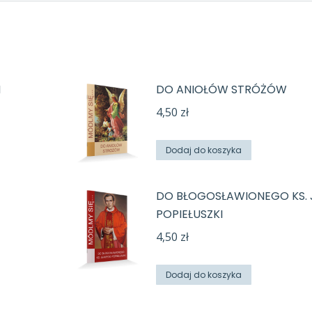
H
DO ANIOŁÓW STRÓŻÓW
4,50
zł
Dodaj do koszyka
DO BŁOGOSŁAWIONEGO KS.
POPIEŁUSZKI
4,50
zł
Dodaj do koszyka