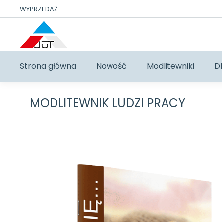
WYPRZEDAŻ
Strona główna
Nowość
Modlitewniki
Dl
MODLITEWNIK LUDZI PRACY