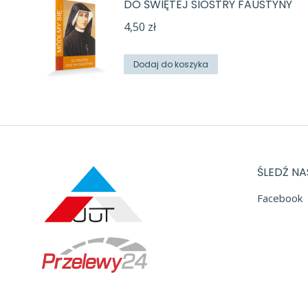
DO ŚWIĘTEJ SIOSTRY FAUSTYNY
4,50
zł
Dodaj do koszyka
ŚLEDŹ NA
Facebook