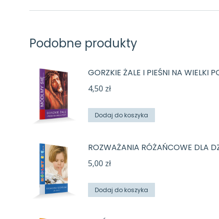
Podobne produkty
GORZKIE ŻALE I PIEŚNI NA WIELKI 
4,50
zł
Dodaj do koszyka
ROZWAŻANIA RÓŻAŃCOWE DLA DZ
5,00
zł
Dodaj do koszyka