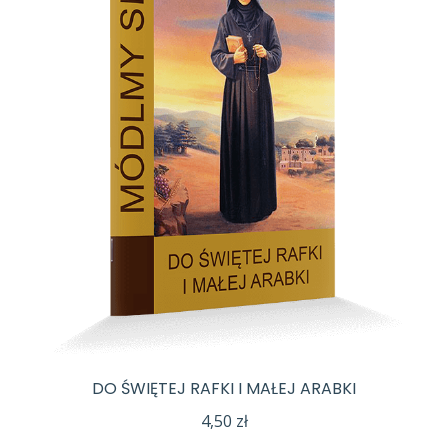
DO ŚWIĘTEJ RAFKI I MAŁEJ ARABKI
4,50
zł