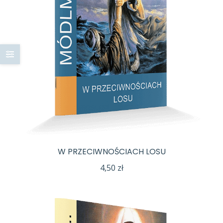
W PRZECIWNOŚCIACH LOSU
4,50
zł