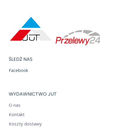
ŚLEDŹ NAS
Facebook
WYDAWNICTWO JUT
O nas
Kontakt
Koszty dostawy