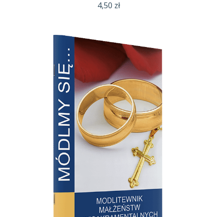
4,50
zł