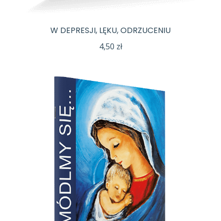
W DEPRESJI, LĘKU, ODRZUCENIU
4,50
zł