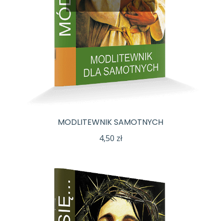
MODLITEWNIK SAMOTNYCH
4,50
zł