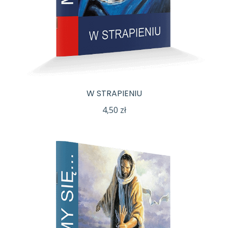
W STRAPIENIU
4,50
zł