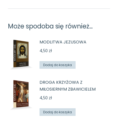
Może spodoba się również…
MODLITWA JEZUSOWA
4,50
zł
Dodaj do koszyka
DROGA KRZYŻOWA Z
MIŁOSIERNYM ZBAWICIELEM
4,50
zł
Dodaj do koszyka