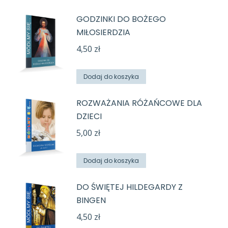
GODZINKI DO BOŻEGO
MIŁOSIERDZIA
4,50
zł
Dodaj do koszyka
ROZWAŻANIA RÓŻAŃCOWE DLA
DZIECI
5,00
zł
Dodaj do koszyka
DO ŚWIĘTEJ HILDEGARDY Z
BINGEN
4,50
zł