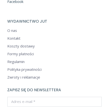
Facebook
WYDAWNICTWO JUT
O nas
Kontakt
Koszty dostawy
Formy płatności
Regulamin
Polityka prywatności
Zwroty i reklamacje
ZAPISZ SIĘ DO NEWSLETTERA
Adres e-mail *