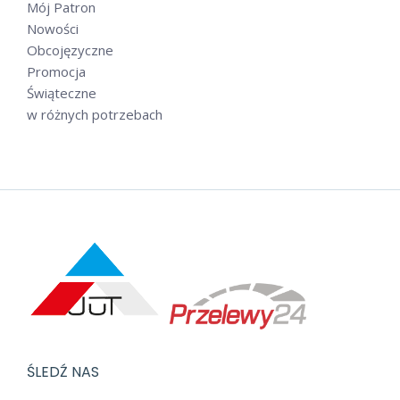
Mój Patron
Nowości
Obcojęzyczne
Promocja
Świąteczne
w różnych potrzebach
ŚLEDŹ NAS