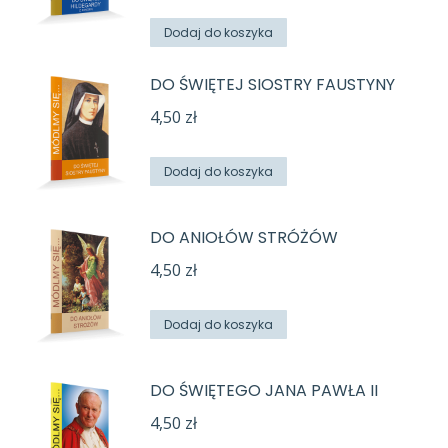
Dodaj do koszyka
DO ŚWIĘTEJ SIOSTRY FAUSTYNY
4,50
zł
Dodaj do koszyka
DO ANIOŁÓW STRÓŻÓW
4,50
zł
Dodaj do koszyka
DO ŚWIĘTEGO JANA PAWŁA II
4,50
zł