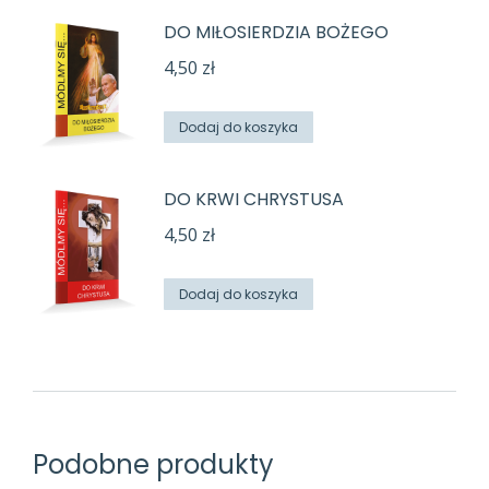
DO MIŁOSIERDZIA BOŻEGO
4,50
zł
Dodaj do koszyka
DO KRWI CHRYSTUSA
4,50
zł
Dodaj do koszyka
Podobne produkty