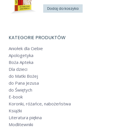
Dodaj do koszyka
KATEGORIE PRODUKTÓW
Aniołek dla Ciebie
Apologetyka
Boża Apteka
Dla dzieci
do Matki Bożej
do Pana Jezusa
do Świętych
E-book
Koronki, różańce, nabożeństwa
Książki
Literatura piękna
Modlitewniki