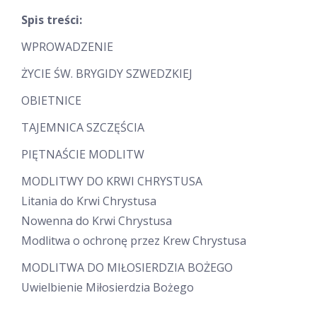
Spis treści:
WPROWADZENIE
ŻYCIE ŚW. BRYGIDY SZWEDZKIEJ
OBIETNICE
TAJEMNICA SZCZĘŚCIA
PIĘTNAŚCIE MODLITW
MODLITWY DO KRWI CHRYSTUSA
Litania do Krwi Chrystusa
Nowenna do Krwi Chrystusa
Modlitwa o ochronę przez Krew Chrystusa
MODLITWA DO MIŁOSIERDZIA BOŻEGO
Uwielbienie Miłosierdzia Bożego