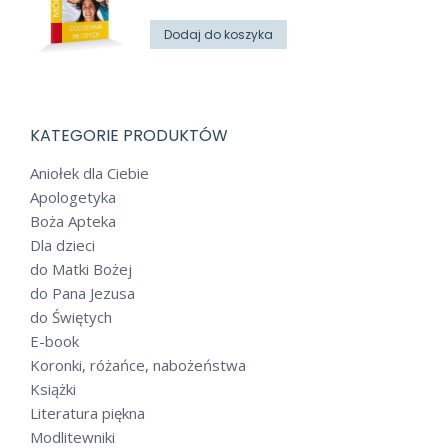
Dodaj do koszyka
KATEGORIE PRODUKTÓW
Aniołek dla Ciebie
Apologetyka
Boża Apteka
Dla dzieci
do Matki Bożej
do Pana Jezusa
do Świętych
E-book
Koronki, różańce, nabożeństwa
Książki
Literatura piękna
Modlitewniki