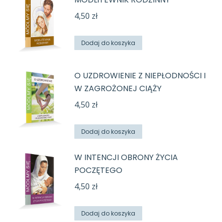
4,50
zł
Dodaj do koszyka
O UZDROWIENIE Z NIEPŁODNOŚCI I
W ZAGROŻONEJ CIĄŻY
4,50
zł
Dodaj do koszyka
W INTENCJI OBRONY ŻYCIA
POCZĘTEGO
4,50
zł
Dodaj do koszyka