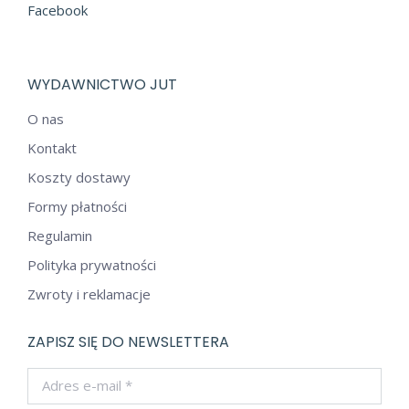
Facebook
WYDAWNICTWO JUT
O nas
Kontakt
Koszty dostawy
Formy płatności
Regulamin
Polityka prywatności
Zwroty i reklamacje
ZAPISZ SIĘ DO NEWSLETTERA
Adres e-mail *