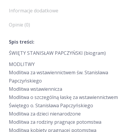
Informacje dodatkowe
Opinie (0)
Spis treści:
ŚWIĘTY STANISŁAW PAPCZYŃSKI (biogram)
MODLITWY
Modlitwa za wstawiennictwem św. Stanisława
Papczyńskiego
Modlitwa wstawiennicza
Modlitwa o szczególną łaskę za wstawiennictwem
Świętego o. Stanisława Papczyńskiego
Modlitwa za dzieci nienarodzone
Modlitwa za rodziny pragnące potomstwa
Modlitwa kobiety pragnącej potomstwa