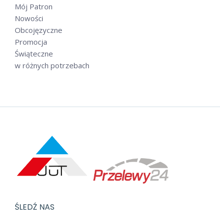
Mój Patron
Nowości
Obcojęzyczne
Promocja
Świąteczne
w różnych potrzebach
ŚLEDŹ NAS