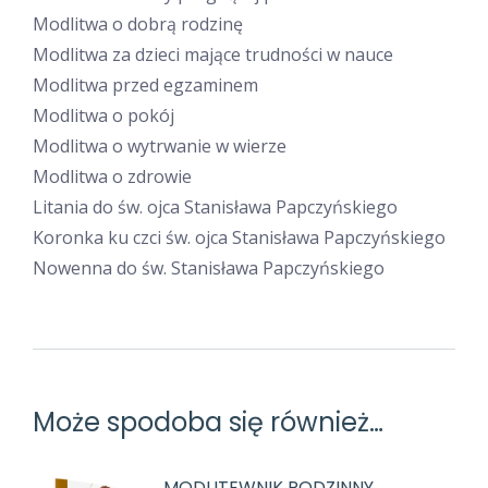
Modlitwa o dobrą rodzinę
Modlitwa za dzieci mające trudności w nauce
Modlitwa przed egzaminem
Modlitwa o pokój
Modlitwa o wytrwanie w wierze
Modlitwa o zdrowie
Litania do św. ojca Stanisława Papczyńskiego
Koronka ku czci św. ojca Stanisława Papczyńskiego
Nowenna do św. Stanisława Papczyńskiego
Może spodoba się również…
MODLITEWNIK RODZINNY