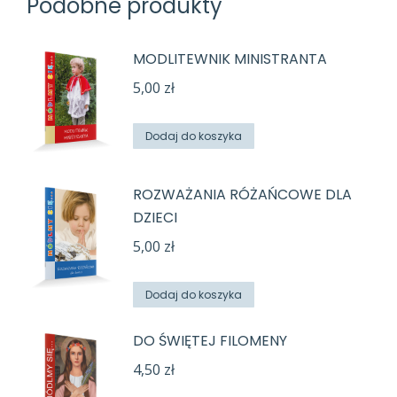
Podobne produkty
MODLITEWNIK MINISTRANTA
5,00
zł
Dodaj do koszyka
ROZWAŻANIA RÓŻAŃCOWE DLA
DZIECI
5,00
zł
Dodaj do koszyka
DO ŚWIĘTEJ FILOMENY
4,50
zł