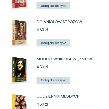
Dodaj do koszyka
DO ANIOŁÓW STRÓŻÓW
4,50
zł
Dodaj do koszyka
MODLITEWNIK DLA WIĘŹNIÓW
4,50
zł
Dodaj do koszyka
CODZIENNIK MŁODYCH
4,50
zł