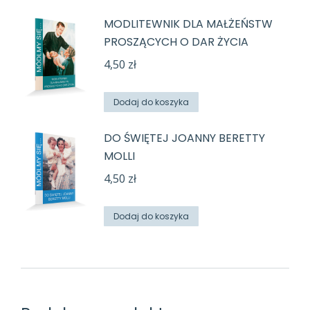
MODLITEWNIK DLA MAŁŻEŃSTW
PROSZĄCYCH O DAR ŻYCIA
4,50
zł
Dodaj do koszyka
DO ŚWIĘTEJ JOANNY BERETTY
MOLLI
4,50
zł
Dodaj do koszyka