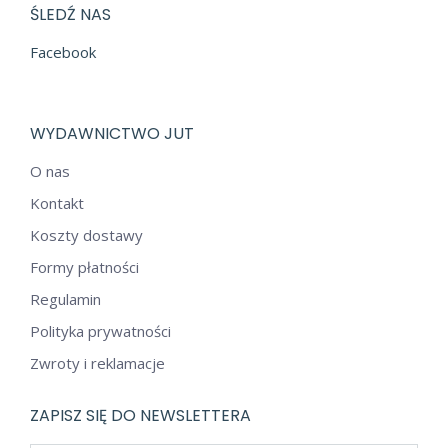
ŚLEDŹ NAS
Facebook
WYDAWNICTWO JUT
O nas
Kontakt
Koszty dostawy
Formy płatności
Regulamin
Polityka prywatności
Zwroty i reklamacje
ZAPISZ SIĘ DO NEWSLETTERA