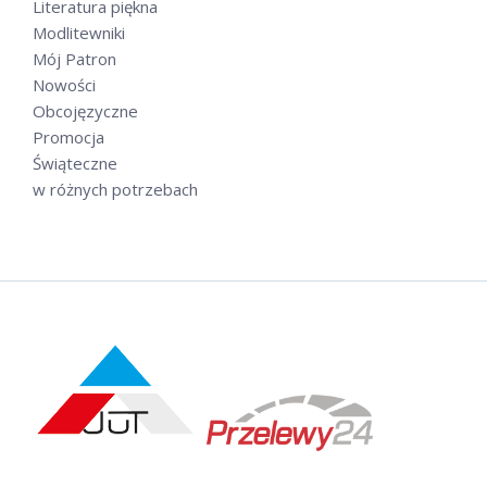
Literatura piękna
Modlitewniki
Mój Patron
Nowości
Obcojęzyczne
Promocja
Świąteczne
w różnych potrzebach