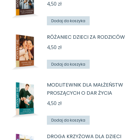
4,50
zł
Dodaj do koszyka
RÓŻANIEC DZIECI ZA RODZICÓW
4,50
zł
Dodaj do koszyka
MODLITEWNIK DLA MAŁŻEŃSTW
PROSZĄCYCH O DAR ŻYCIA
4,50
zł
Dodaj do koszyka
DROGA KRZYŻOWA DLA DZIECI