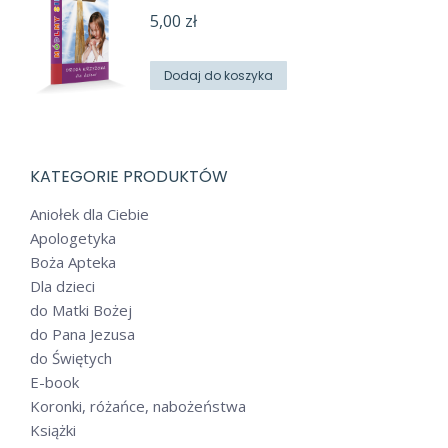
5,00
zł
Dodaj do koszyka
KATEGORIE PRODUKTÓW
Aniołek dla Ciebie
Apologetyka
Boża Apteka
Dla dzieci
do Matki Bożej
do Pana Jezusa
do Świętych
E-book
Koronki, różańce, nabożeństwa
Książki