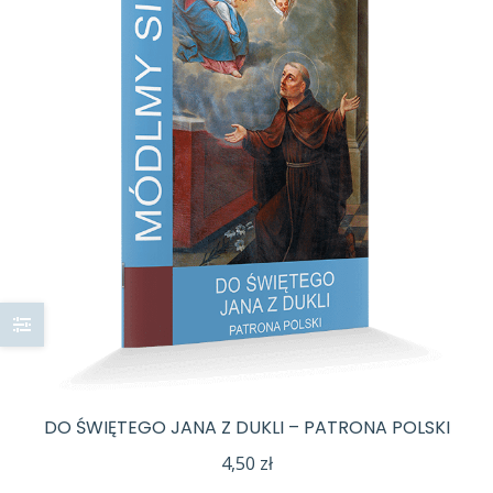
DO ŚWIĘTEGO JANA Z DUKLI – PATRONA POLSKI
4,50
zł