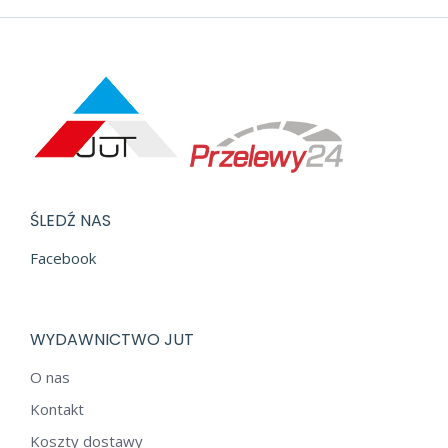
ŚLEDŹ NAS
Facebook
WYDAWNICTWO JUT
O nas
Kontakt
Koszty dostawy