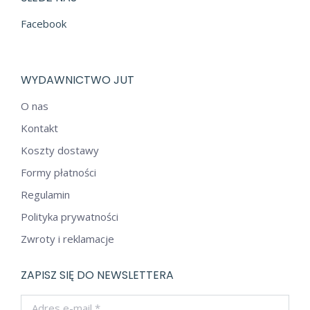
Facebook
WYDAWNICTWO JUT
O nas
Kontakt
Koszty dostawy
Formy płatności
Regulamin
Polityka prywatności
Zwroty i reklamacje
ZAPISZ SIĘ DO NEWSLETTERA
Adres e-mail *