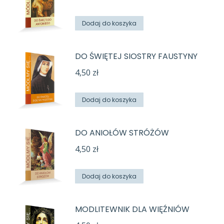
Dodaj do koszyka
DO ŚWIĘTEJ SIOSTRY FAUSTYNY
4,50
zł
Dodaj do koszyka
DO ANIOŁÓW STRÓŻÓW
4,50
zł
Dodaj do koszyka
MODLITEWNIK DLA WIĘŹNIÓW