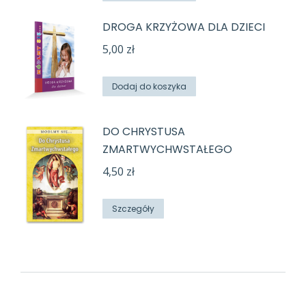
DROGA KRZYŻOWA DLA DZIECI
5,00
zł
Dodaj do koszyka
DO CHRYSTUSA
ZMARTWYCHWSTAŁEGO
4,50
zł
Szczegóły