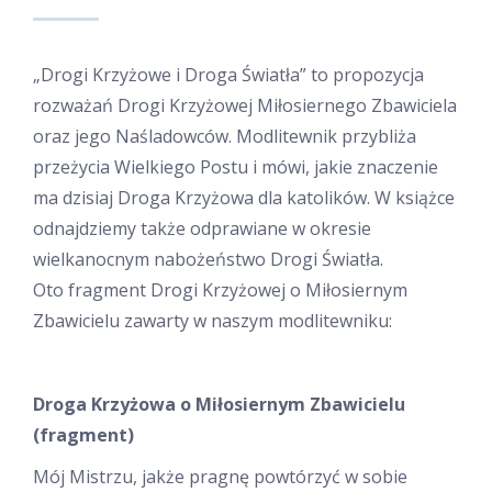
„Drogi Krzyżowe i Droga Światła” to propozycja
rozważań Drogi Krzyżowej Miłosiernego Zbawiciela
oraz jego Naśladowców. Modlitewnik przybliża
przeżycia Wielkiego Postu i mówi, jakie znaczenie
ma dzisiaj Droga Krzyżowa dla katolików. W książce
odnajdziemy także odprawiane w okresie
wielkanocnym nabożeństwo Drogi Światła.
Oto fragment Drogi Krzyżowej o Miłosiernym
Zbawicielu zawarty w naszym modlitewniku:
Droga Krzyżowa
o Miłosiernym Zbawicielu
(fragment)
Mój Mistrzu, jakże pragnę powtórzyć w sobie