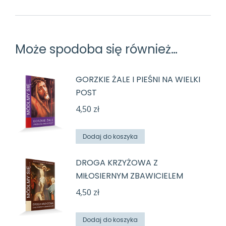
Może spodoba się również…
GORZKIE ŻALE I PIEŚNI NA WIELKI
POST
4,50
zł
Dodaj do koszyka
DROGA KRZYŻOWA Z
MIŁOSIERNYM ZBAWICIELEM
4,50
zł
Dodaj do koszyka