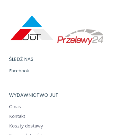
ŚLEDŹ NAS
Facebook
WYDAWNICTWO JUT
O nas
Kontakt
Koszty dostawy