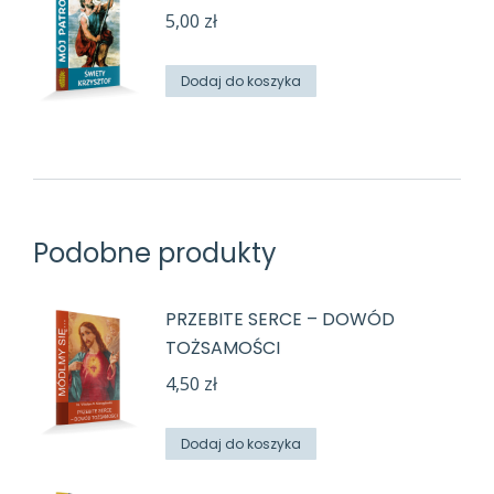
5,00
zł
Dodaj do koszyka
Podobne produkty
PRZEBITE SERCE – DOWÓD
TOŻSAMOŚCI
4,50
zł
Dodaj do koszyka