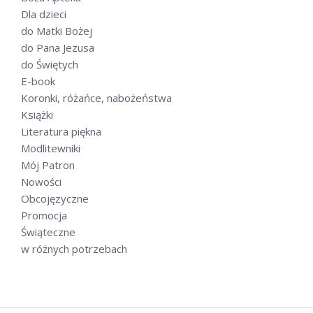
Dla dzieci
do Matki Bożej
do Pana Jezusa
do Świętych
E-book
Koronki, różańce, nabożeństwa
Książki
Literatura piękna
Modlitewniki
Mój Patron
Nowości
Obcojęzyczne
Promocja
Świąteczne
w różnych potrzebach