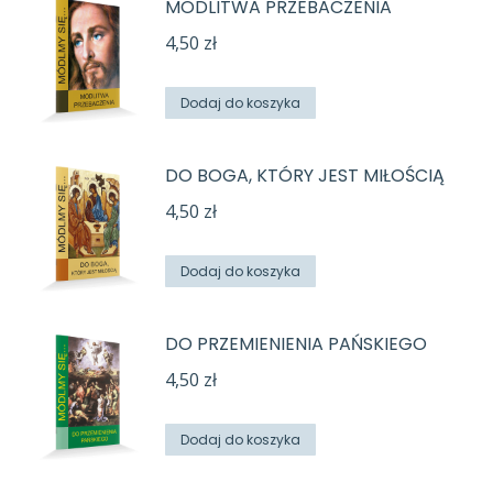
MODLITWA PRZEBACZENIA
4,50
zł
Dodaj do koszyka
DO BOGA, KTÓRY JEST MIŁOŚCIĄ
4,50
zł
Dodaj do koszyka
DO PRZEMIENIENIA PAŃSKIEGO
4,50
zł
Dodaj do koszyka