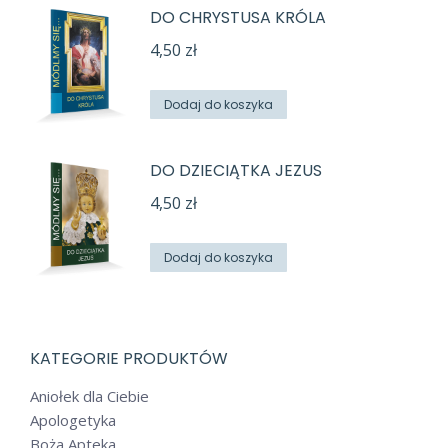
DO CHRYSTUSA KRÓLA
4,50
zł
Dodaj do koszyka
DO DZIECIĄTKA JEZUS
4,50
zł
Dodaj do koszyka
KATEGORIE PRODUKTÓW
Aniołek dla Ciebie
Apologetyka
Boża Apteka