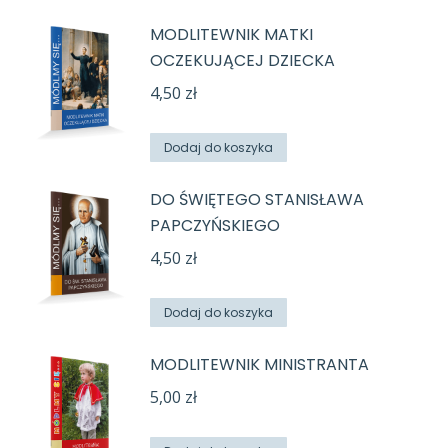
MODLITEWNIK MATKI
OCZEKUJĄCEJ DZIECKA
4,50
zł
Dodaj do koszyka
DO ŚWIĘTEGO STANISŁAWA
PAPCZYŃSKIEGO
4,50
zł
Dodaj do koszyka
MODLITEWNIK MINISTRANTA
5,00
zł