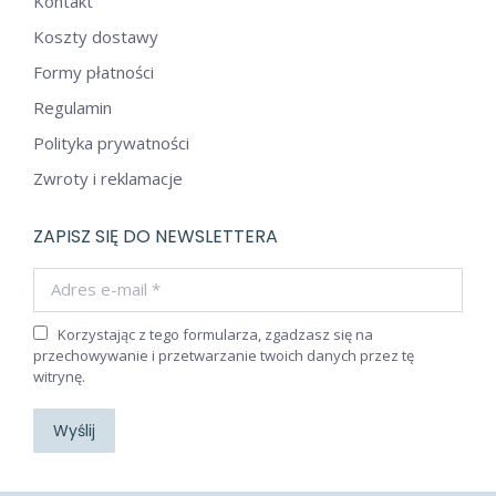
Kontakt
Koszty dostawy
Formy płatności
Regulamin
Polityka prywatności
Zwroty i reklamacje
ZAPISZ SIĘ DO NEWSLETTERA
Adres e-mail *
Korzystając z tego formularza, zgadzasz się na
przechowywanie i przetwarzanie twoich danych przez tę
witrynę.
Wyślij