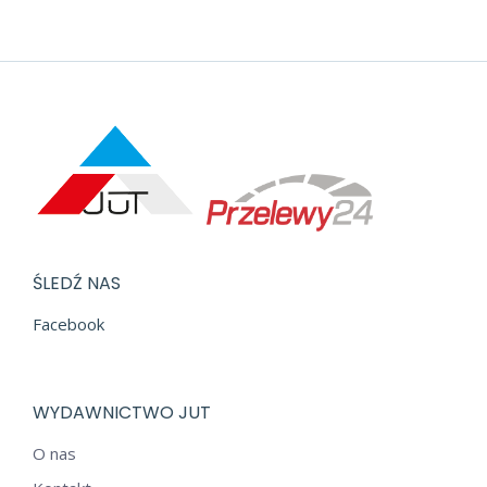
ŚLEDŹ NAS
Facebook
WYDAWNICTWO JUT
O nas