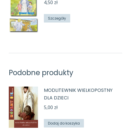
4,50
zł
Szczegóły
Podobne produkty
MODLITEWNIK WIELKOPOSTNY
DLA DZIECI
5,00
zł
Dodaj do koszyka