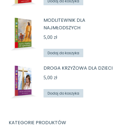
Dodaj do koszyka
MODLITEWNIK DLA
NAJMŁODSZYCH
5,00
zł
Dodaj do koszyka
DROGA KRZYŻOWA DLA DZIECI
5,00
zł
Dodaj do koszyka
KATEGORIE PRODUKTÓW