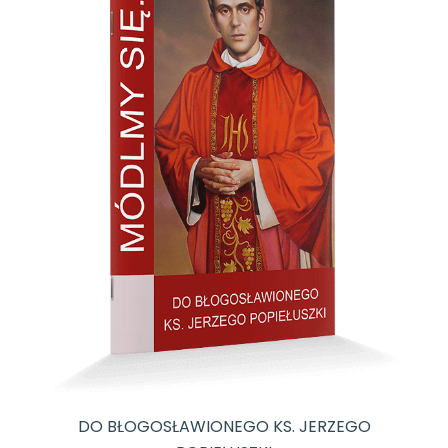
DO BŁOGOSŁAWIONEGO KS. JERZEGO