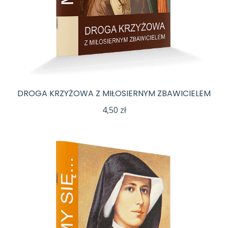
DROGA KRZYŻOWA Z MIŁOSIERNYM ZBAWICIELEM
4,50
zł