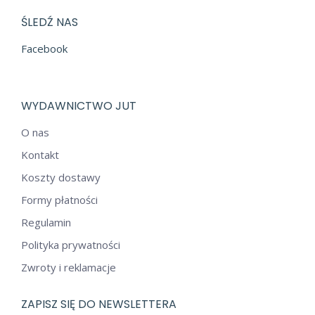
ŚLEDŹ NAS
Facebook
WYDAWNICTWO JUT
O nas
Kontakt
Koszty dostawy
Formy płatności
Regulamin
Polityka prywatności
Zwroty i reklamacje
ZAPISZ SIĘ DO NEWSLETTERA