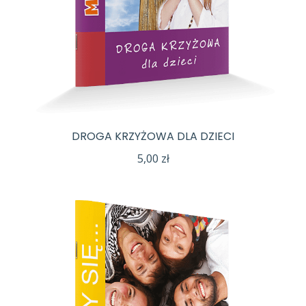
DROGA KRZYŻOWA DLA DZIECI
5,00
zł