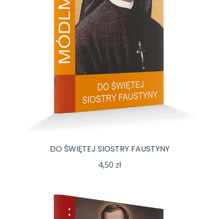
DO ŚWIĘTEJ SIOSTRY FAUSTYNY
4,50
zł