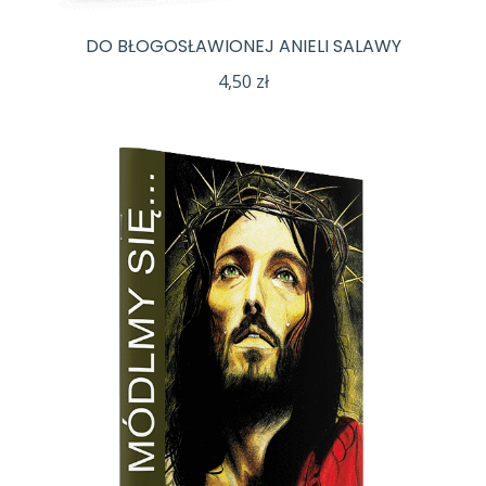
DO BŁOGOSŁAWIONEJ ANIELI SALAWY
4,50
zł