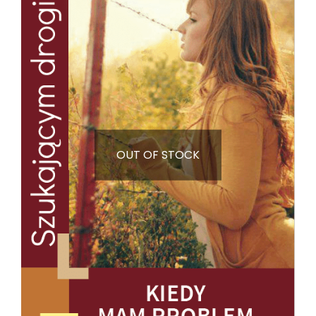
OUT OF STOCK