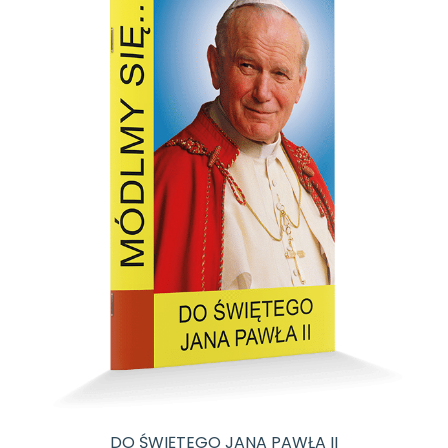
DO ŚWIĘTEGO JANA PAWŁA II