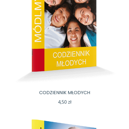
CODZIENNIK MŁODYCH
4,50
zł