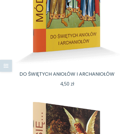
DO ŚWIĘTYCH ANIOŁÓW I ARCHANIOŁÓW
4,50
zł