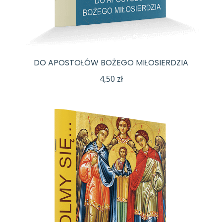
DO APOSTOŁÓW BOŻEGO MIŁOSIERDZIA
4,50
zł