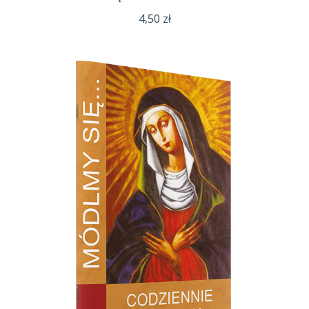
4,50
zł