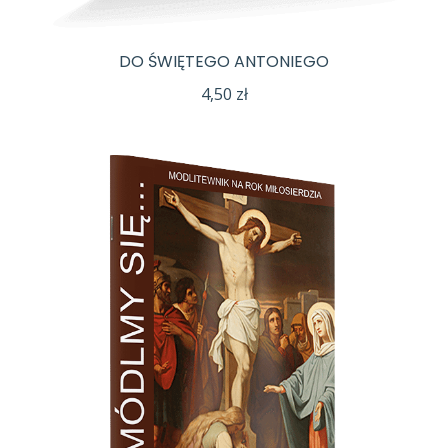
DO ŚWIĘTEGO ANTONIEGO
4,50
zł