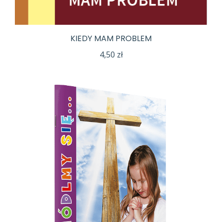
KIEDY MAM PROBLEM
4,50
zł