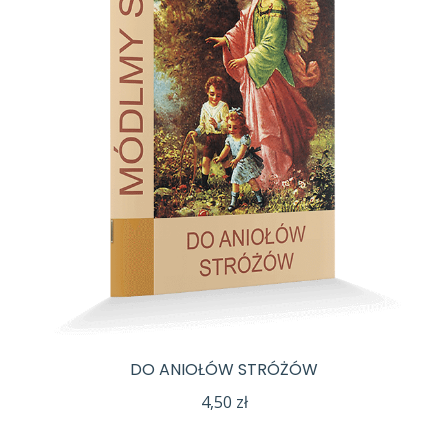
DO ANIOŁÓW STRÓŻÓW
4,50
zł