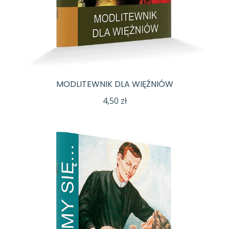
MODLITEWNIK DLA WIĘŹNIÓW
4,50
zł