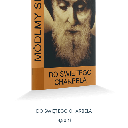
DO ŚWIĘTEGO CHARBELA
4,50
zł