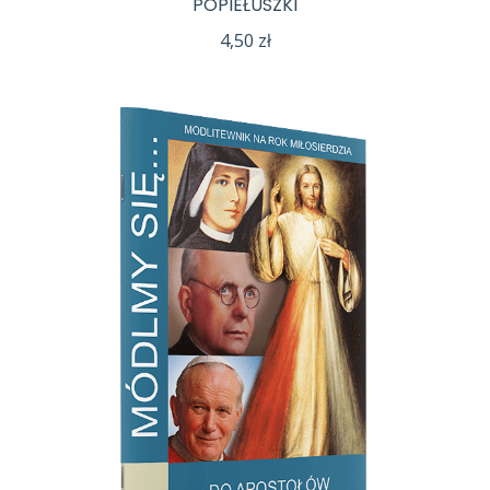
POPIEŁUSZKI
4,50
zł