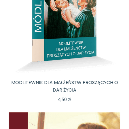
MODLITEWNIK DLA MAŁŻEŃSTW PROSZĄCYCH O
DAR ŻYCIA
4,50
zł