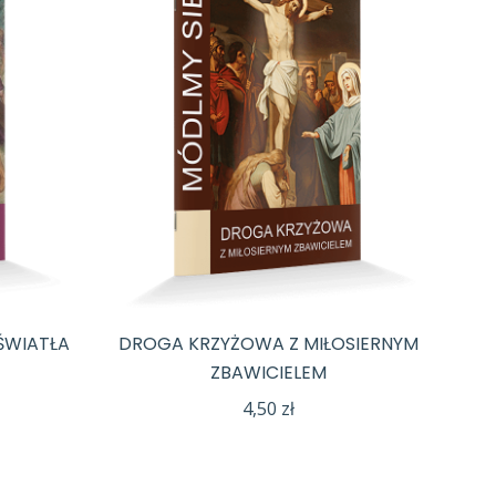
ŚWIATŁA
DROGA KRZYŻOWA Z MIŁOSIERNYM
ZBAWICIELEM
4,50
zł