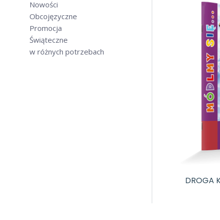
Nowości
Obcojęzyczne
Promocja
Świąteczne
w różnych potrzebach
DROGA K