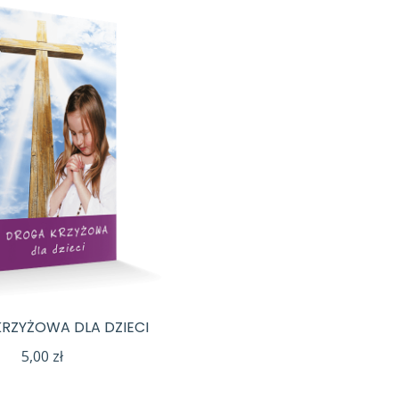
RZYŻOWA DLA DZIECI
5,00
zł