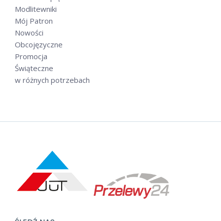
Modlitewniki
Mój Patron
Nowości
Obcojęzyczne
Promocja
Świąteczne
w różnych potrzebach