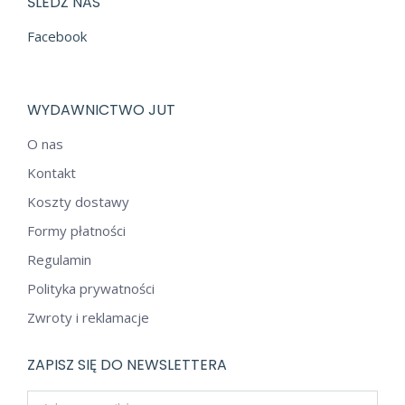
ŚLEDŹ NAS
Facebook
WYDAWNICTWO JUT
O nas
Kontakt
Koszty dostawy
Formy płatności
Regulamin
Polityka prywatności
Zwroty i reklamacje
ZAPISZ SIĘ DO NEWSLETTERA
Adres e-mail *