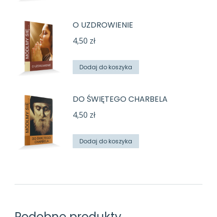
O UZDROWIENIE
4,50
zł
Dodaj do koszyka
DO ŚWIĘTEGO CHARBELA
4,50
zł
Dodaj do koszyka
Podobne produkty