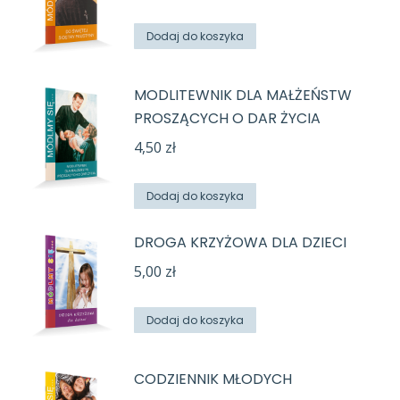
Dodaj do koszyka
MODLITEWNIK DLA MAŁŻEŃSTW
PROSZĄCYCH O DAR ŻYCIA
4,50
zł
Dodaj do koszyka
DROGA KRZYŻOWA DLA DZIECI
5,00
zł
Dodaj do koszyka
CODZIENNIK MŁODYCH