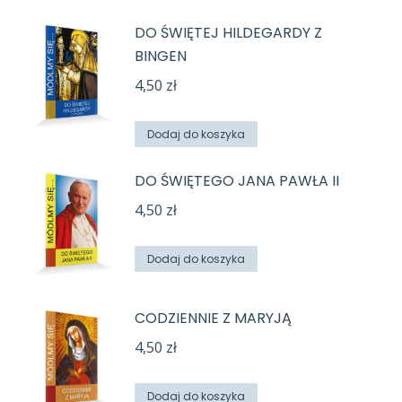
DO ŚWIĘTEJ HILDEGARDY Z
BINGEN
4,50
zł
Dodaj do koszyka
DO ŚWIĘTEGO JANA PAWŁA II
4,50
zł
Dodaj do koszyka
CODZIENNIE Z MARYJĄ
4,50
zł
Dodaj do koszyka