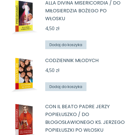
ALLA DIVINA MISERICORDIA / DO
MIŁOSIERDZIA BOŻEGO PO
WŁOSKU
4,50
zł
Dodaj do koszyka
CODZIENNIK MŁODYCH
4,50
zł
Dodaj do koszyka
CON IL BEATO PADRE JERZY
POPIEŁUSZKO / DO
BŁOGOSŁAWIONEGO KS. JERZEGO
POPIEŁUSZKI PO WŁOSKU