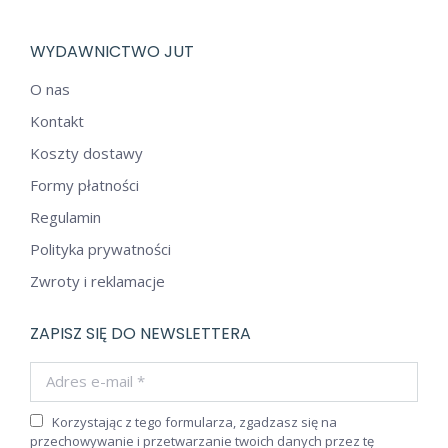
WYDAWNICTWO JUT
O nas
Kontakt
Koszty dostawy
Formy płatności
Regulamin
Polityka prywatności
Zwroty i reklamacje
ZAPISZ SIĘ DO NEWSLETTERA
Adres e-mail *
Korzystając z tego formularza, zgadzasz się na
przechowywanie i przetwarzanie twoich danych przez tę