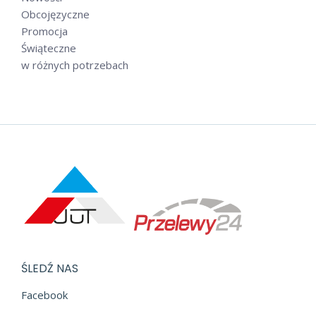
Obcojęzyczne
Promocja
Świąteczne
w różnych potrzebach
ŚLEDŹ NAS
Facebook