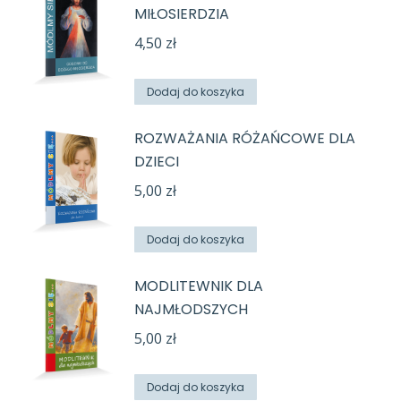
MIŁOSIERDZIA
4,50
zł
Dodaj do koszyka
ROZWAŻANIA RÓŻAŃCOWE DLA
DZIECI
5,00
zł
Dodaj do koszyka
MODLITEWNIK DLA
NAJMŁODSZYCH
5,00
zł
Dodaj do koszyka