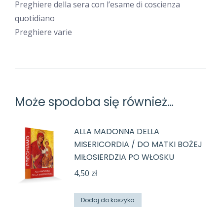
Preghiere della sera con l’esame di coscienza
quotidiano
Preghiere varie
Może spodoba się również…
ALLA MADONNA DELLA
MISERICORDIA / DO MATKI BOŻEJ
MIŁOSIERDZIA PO WŁOSKU
4,50
zł
Dodaj do koszyka