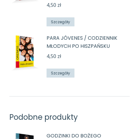
4,50
zł
Szczegóły
PARA JÓVENES / CODZIENNIK
MŁODYCH PO HISZPAŃSKU
4,50
zł
Szczegóły
Podobne produkty
GODZINKI DO BOŻEGO