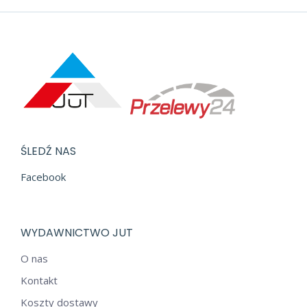
ŚLEDŹ NAS
Facebook
WYDAWNICTWO JUT
O nas
Kontakt
Koszty dostawy