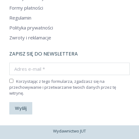
Formy płatności
Regulamin
Polityka prywatności
Zwroty i reklamacje
ZAPISZ SIĘ DO NEWSLETTERA
Adres e-mail *
Korzystając z tego formularza, zgadzasz się na
przechowywanie i przetwarzanie twoich danych przez tę
witrynę.
Wyślij
Wydawnictwo JUT