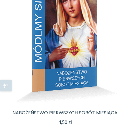
NABOŻEŃSTWO PIERWSZYCH SOBÓT MIESIĄCA
4,50
zł