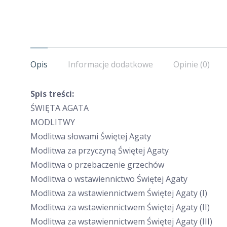
Opis
Informacje dodatkowe
Opinie (0)
Spis treści:
ŚWIĘTA AGATA
MODLITWY
Modlitwa słowami Świętej Agaty
Modlitwa za przyczyną Świętej Agaty
Modlitwa o przebaczenie grzechów
Modlitwa o wstawiennictwo Świętej Agaty
Modlitwa za wstawiennictwem Świętej Agaty (I)
Modlitwa za wstawiennictwem Świętej Agaty (II)
Modlitwa za wstawiennictwem Świętej Agaty (III)