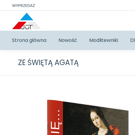
WYPRZEDAŻ
Strona główna
Nowość
Modlitewniki
Dl
ZE ŚWIĘTĄ AGATĄ