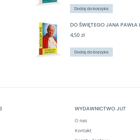
Dodaj do koszyka
DO ŚWIĘTEGO JANA PAWŁA I
4,50
zł
Dodaj do koszyka
S
WYDAWNICTWO JUT
O nas
Kontakt