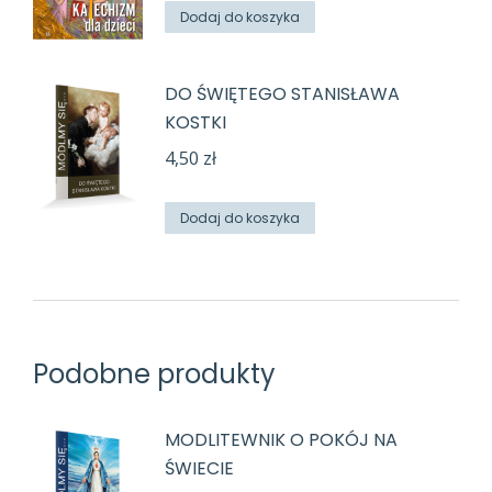
Dodaj do koszyka
DO ŚWIĘTEGO STANISŁAWA
KOSTKI
4,50
zł
Dodaj do koszyka
Podobne produkty
MODLITEWNIK O POKÓJ NA
ŚWIECIE