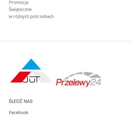
Promocja
Świąteczne
w różnych potrzebach
ŚLEDŹ NAS
Facebook