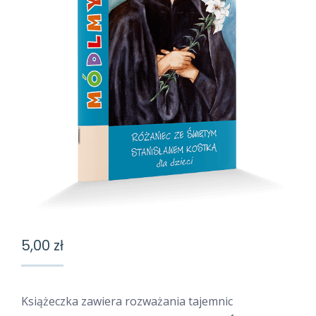
5,00
zł
Książeczka zawiera rozważania tajemnic