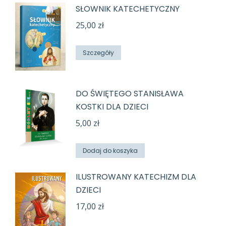
SŁOWNIK KATECHETYCZNY
25,00
zł
Szczegóły
DO ŚWIĘTEGO STANISŁAWA
KOSTKI DLA DZIECI
5,00
zł
Dodaj do koszyka
ILUSTROWANY KATECHIZM DLA
DZIECI
17,00
zł