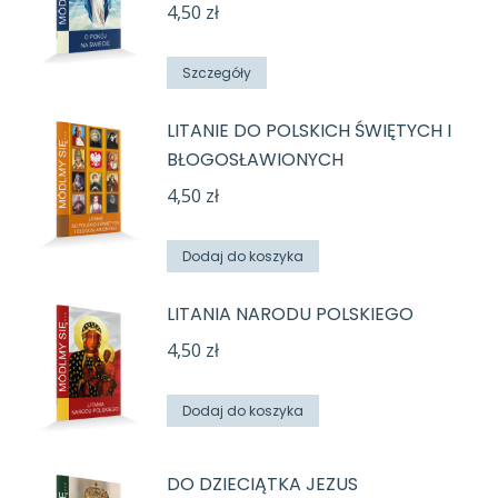
4,50
zł
Szczegóły
LITANIE DO POLSKICH ŚWIĘTYCH I
BŁOGOSŁAWIONYCH
4,50
zł
Dodaj do koszyka
LITANIA NARODU POLSKIEGO
4,50
zł
Dodaj do koszyka
DO DZIECIĄTKA JEZUS