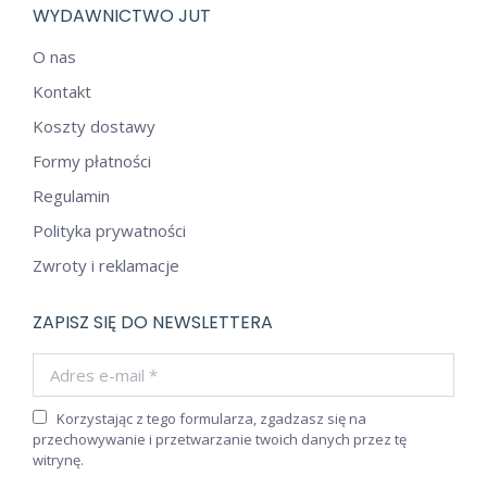
WYDAWNICTWO JUT
O nas
Kontakt
Koszty dostawy
Formy płatności
Regulamin
Polityka prywatności
Zwroty i reklamacje
ZAPISZ SIĘ DO NEWSLETTERA
Adres e-mail *
Korzystając z tego formularza, zgadzasz się na
przechowywanie i przetwarzanie twoich danych przez tę
witrynę.