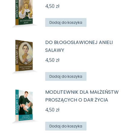
4,50
zł
Dodaj do koszyka
DO BŁOGOSŁAWIONEJ ANIELI
SALAWY
4,50
zł
Dodaj do koszyka
MODLITEWNIK DLA MAŁŻEŃSTW
PROSZĄCYCH O DAR ŻYCIA
4,50
zł
Dodaj do koszyka