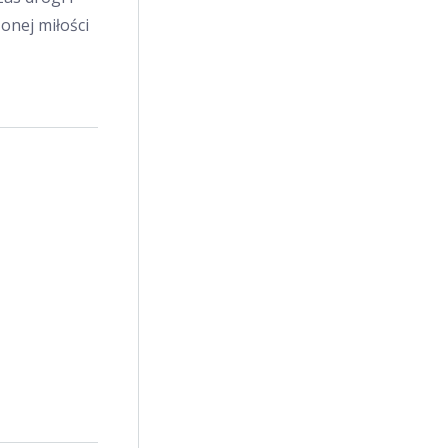
onej miłości