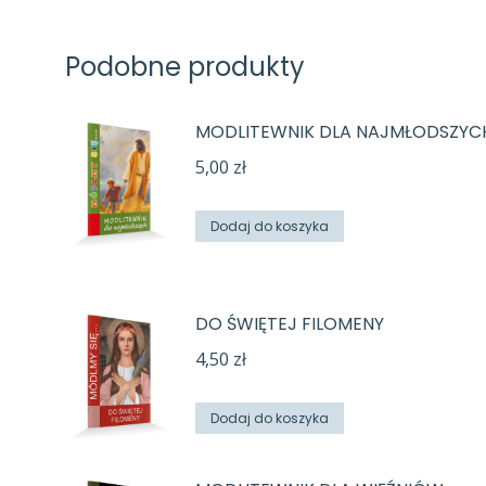
Podobne produkty
MODLITEWNIK DLA NAJMŁODSZYC
5,00
zł
Dodaj do koszyka
DO ŚWIĘTEJ FILOMENY
4,50
zł
Dodaj do koszyka