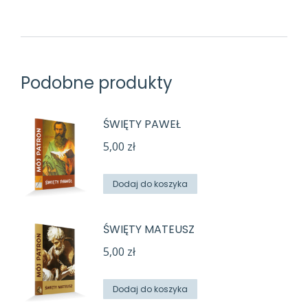
Podobne produkty
ŚWIĘTY PAWEŁ
5,00
zł
Dodaj do koszyka
ŚWIĘTY MATEUSZ
5,00
zł
Dodaj do koszyka