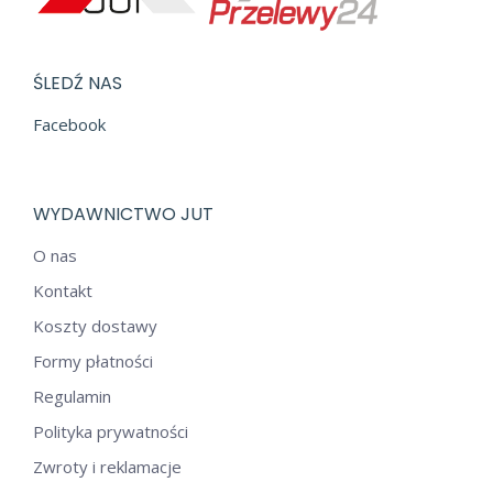
ŚLEDŹ NAS
Facebook
WYDAWNICTWO JUT
O nas
Kontakt
Koszty dostawy
Formy płatności
Regulamin
Polityka prywatności
Zwroty i reklamacje