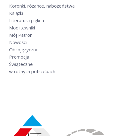
Koronki, różańce, nabożeństwa
Książki
Literatura piękna
Modlitewniki
Mój Patron
Nowości
Obcojęzyczne
Promocja
Świąteczne
w różnych potrzebach