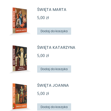
ŚWIĘTA MARTA
5,00
zł
Dodaj do koszyka
ŚWIĘTA KATARZYNA
5,00
zł
Dodaj do koszyka
ŚWIĘTA JOANNA
5,00
zł
Dodaj do koszyka