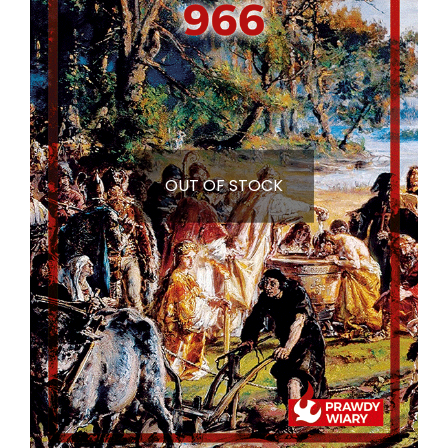
OUT OF STOCK