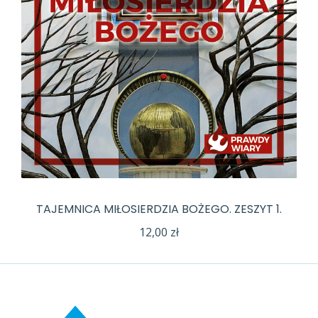
TAJEMNICA MIŁOSIERDZIA BOŻEGO. ZESZYT 1.
12,00
zł