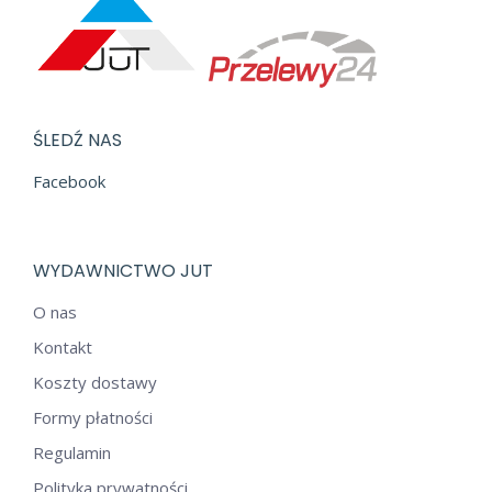
ŚLEDŹ NAS
Facebook
WYDAWNICTWO JUT
O nas
Kontakt
Koszty dostawy
Formy płatności
Regulamin
Polityka prywatności