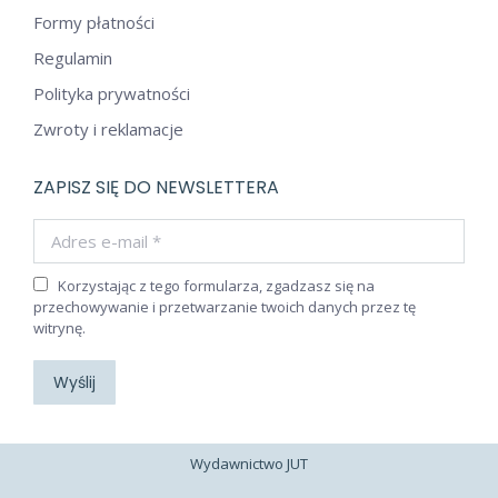
Formy płatności
Regulamin
Polityka prywatności
Zwroty i reklamacje
ZAPISZ SIĘ DO NEWSLETTERA
Adres e-mail *
Korzystając z tego formularza, zgadzasz się na
przechowywanie i przetwarzanie twoich danych przez tę
witrynę.
Wyślij
Wydawnictwo JUT