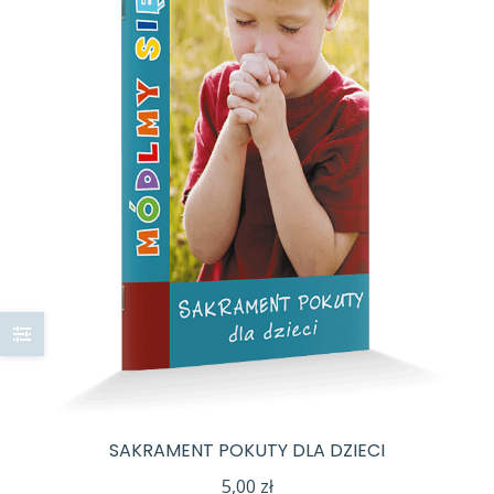
SAKRAMENT POKUTY DLA DZIECI
5,00
zł