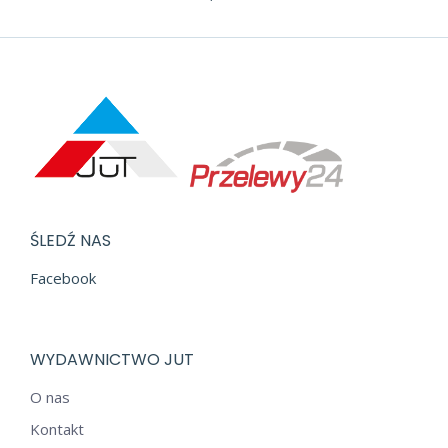
ŚLEDŹ NAS
Facebook
WYDAWNICTWO JUT
O nas
Kontakt