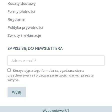
Koszty dostawy
Formy płatności
Regulamin
Polityka prywatności
Zwroty i reklamacje
ZAPISZ SIĘ DO NEWSLETTERA
Adres e-mail *
Korzystając z tego formularza, zgadzasz się na
przechowywanie i przetwarzanie twoich danych przez tę
witrynę.
Wyślij
Wydawnictwo JUT