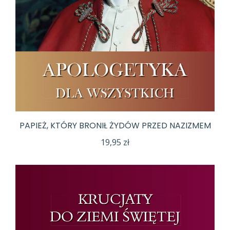
PAPIEŻ, KTÓRY BRONIŁ ŻYDÓW PRZED NAZIZMEM
19,95
zł