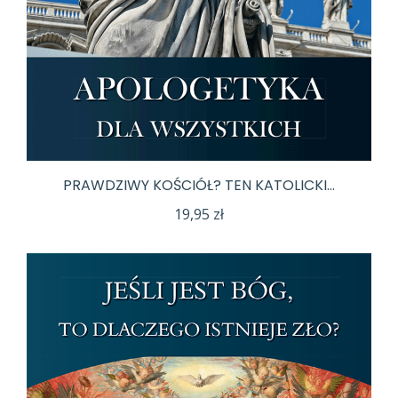
PRAWDZIWY KOŚCIÓŁ? TEN KATOLICKI…
19,95
zł