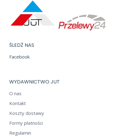
ŚLEDŹ NAS
Facebook
WYDAWNICTWO JUT
O nas
Kontakt
Koszty dostawy
Formy płatności
Regulamin