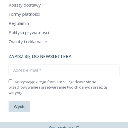
Koszty dostawy
Formy płatności
Regulamin
Polityka prywatności
Zwroty i reklamacje
ZAPISZ SIĘ DO NEWSLETTERA
Adres e-mail *
Korzystając z tego formularza, zgadzasz się na
przechowywanie i przetwarzanie twoich danych przez tę
witrynę.
Wyślij
Wydawnictwo JUT