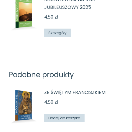
JUBILEUSZOWY 2025
4,50
zł
Szczegóły
Podobne produkty
ZE ŚWIĘTYM FRANCISZKIEM
4,50
zł
Dodaj do koszyka