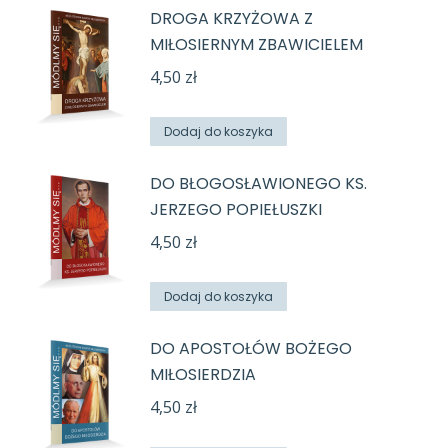
DROGA KRZYŻOWA Z
MIŁOSIERNYM ZBAWICIELEM
4,50
zł
Dodaj do koszyka
DO BŁOGOSŁAWIONEGO KS.
JERZEGO POPIEŁUSZKI
4,50
zł
Dodaj do koszyka
DO APOSTOŁÓW BOŻEGO
MIŁOSIERDZIA
4,50
zł