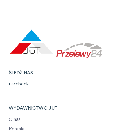
ŚLEDŹ NAS
Facebook
WYDAWNICTWO JUT
O nas
Kontakt