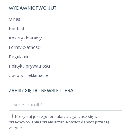
WYDAWNICTWO JUT
O nas
Kontakt
Koszty dostawy
Formy płatności
Regulamin
Polityka prywatności
Zwroty i reklamacje
ZAPISZ SIĘ DO NEWSLETTERA
Adres e-mail *
Korzystając z tego formularza, zgadzasz się na
przechowywanie i przetwarzanie twoich danych przez tę
witrynę.