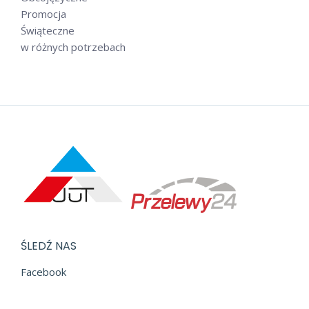
Promocja
Świąteczne
w różnych potrzebach
ŚLEDŹ NAS
Facebook