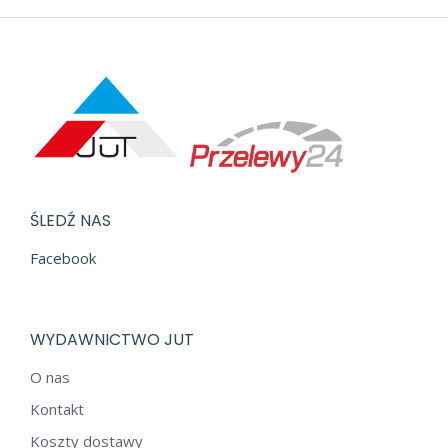
ŚLEDŹ NAS
Facebook
WYDAWNICTWO JUT
O nas
Kontakt
Koszty dostawy