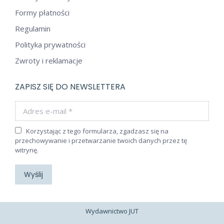
Formy płatności
Regulamin
Polityka prywatności
Zwroty i reklamacje
ZAPISZ SIĘ DO NEWSLETTERA
Adres e-mail *
Korzystając z tego formularza, zgadzasz się na
przechowywanie i przetwarzanie twoich danych przez tę
witrynę.
Wyślij
Wydawnictwo JUT