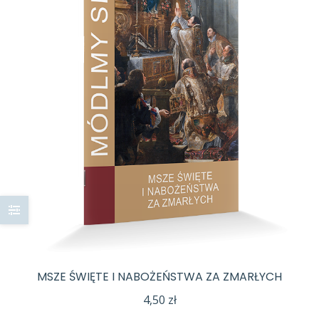
MSZE ŚWIĘTE I NABOŻEŃSTWA ZA ZMARŁYCH
4,50
zł