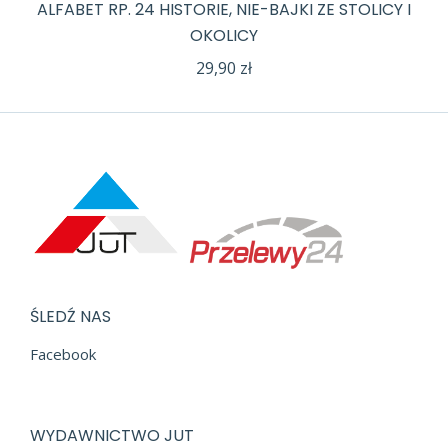
ALFABET RP. 24 HISTORIE, NIE-BAJKI ZE STOLICY I
OKOLICY
29,90
zł
ŚLEDŹ NAS
Facebook
WYDAWNICTWO JUT