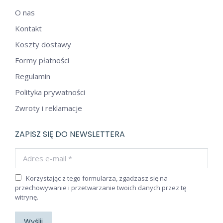
O nas
Kontakt
Koszty dostawy
Formy płatności
Regulamin
Polityka prywatności
Zwroty i reklamacje
ZAPISZ SIĘ DO NEWSLETTERA
Adres e-mail *
Korzystając z tego formularza, zgadzasz się na
przechowywanie i przetwarzanie twoich danych przez tę
witrynę.
Wyślij