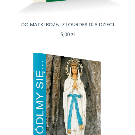
DO MATKI BOŻEJ Z LOURDES DLA DZIECI
5,00
zł