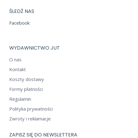
ŚLEDŹ NAS
Facebook
WYDAWNICTWO JUT
O nas
Kontakt
Koszty dostawy
Formy płatności
Regulamin
Polityka prywatności
Zwroty i reklamacje
ZAPISZ SIĘ DO NEWSLETTERA