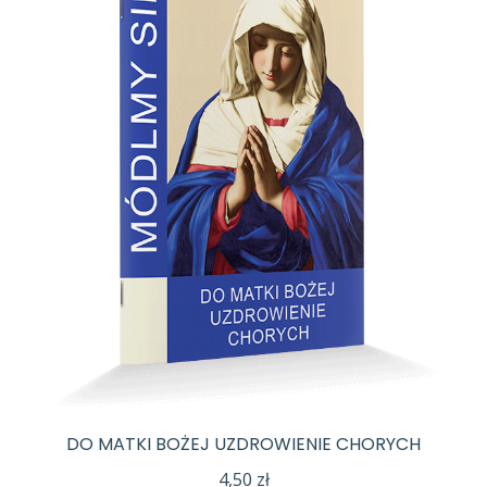
DO MATKI BOŻEJ UZDROWIENIE CHORYCH
4,50
zł