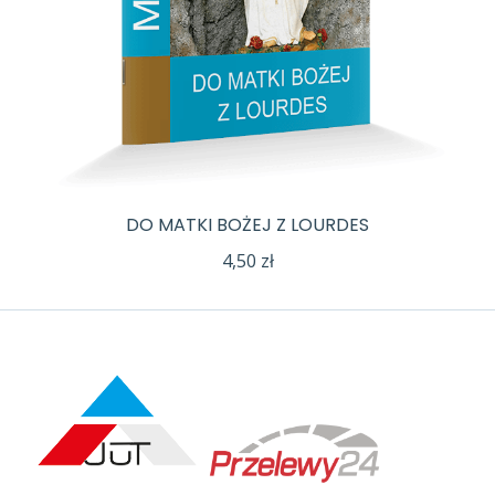
DO MATKI BOŻEJ Z LOURDES
4,50
zł