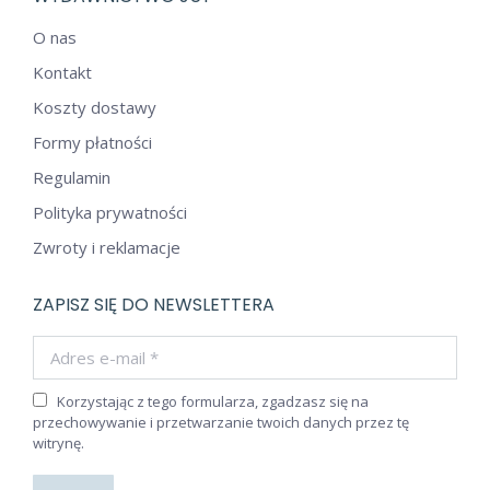
O nas
Kontakt
Koszty dostawy
Formy płatności
Regulamin
Polityka prywatności
Zwroty i reklamacje
ZAPISZ SIĘ DO NEWSLETTERA
Adres e-mail *
Korzystając z tego formularza, zgadzasz się na
przechowywanie i przetwarzanie twoich danych przez tę
witrynę.