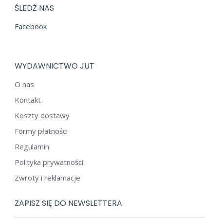
ŚLEDŹ NAS
Facebook
WYDAWNICTWO JUT
O nas
Kontakt
Koszty dostawy
Formy płatności
Regulamin
Polityka prywatności
Zwroty i reklamacje
ZAPISZ SIĘ DO NEWSLETTERA