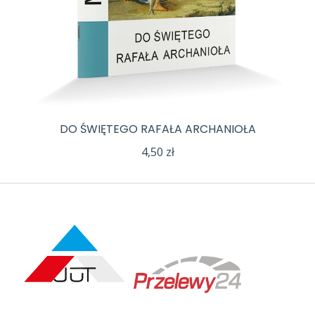
DO ŚWIĘTEGO RAFAŁA ARCHANIOŁA
4,50
zł