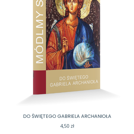
DO ŚWIĘTEGO GABRIELA ARCHANIOŁA
4,50
zł