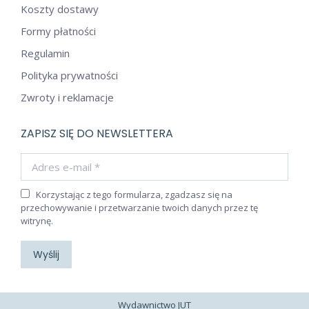
Koszty dostawy
Formy płatności
Regulamin
Polityka prywatności
Zwroty i reklamacje
ZAPISZ SIĘ DO NEWSLETTERA
Adres e-mail *
Korzystając z tego formularza, zgadzasz się na
przechowywanie i przetwarzanie twoich danych przez tę
witrynę.
Wyślij
Wydawnictwo JUT