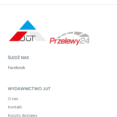
ŚLEDŹ NAS
Facebook
WYDAWNICTWO JUT
O nas
Kontakt
Koszty dostawy