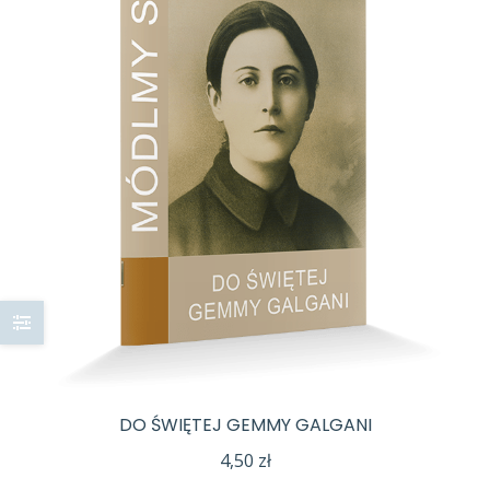
DO ŚWIĘTEJ GEMMY GALGANI
4,50
zł