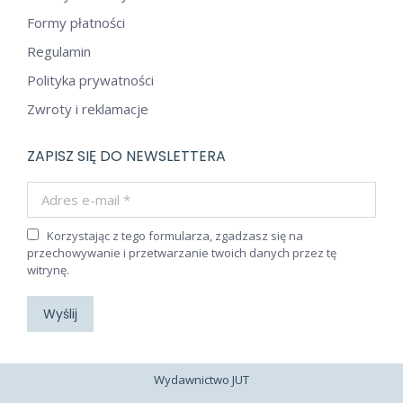
Formy płatności
Regulamin
Polityka prywatności
Zwroty i reklamacje
ZAPISZ SIĘ DO NEWSLETTERA
Adres e-mail *
Korzystając z tego formularza, zgadzasz się na
przechowywanie i przetwarzanie twoich danych przez tę
witrynę.
Wyślij
Wydawnictwo JUT