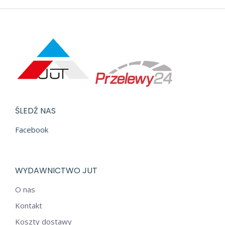
ŚLEDŹ NAS
Facebook
WYDAWNICTWO JUT
O nas
Kontakt
Koszty dostawy