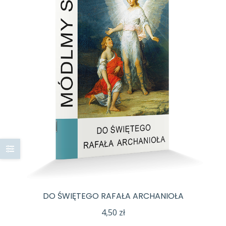
DO ŚWIĘTEGO RAFAŁA ARCHANIOŁA
4,50
zł