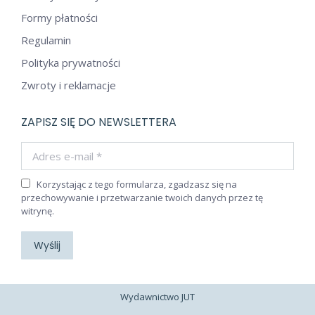
Formy płatności
Regulamin
Polityka prywatności
Zwroty i reklamacje
ZAPISZ SIĘ DO NEWSLETTERA
Adres e-mail *
Korzystając z tego formularza, zgadzasz się na
przechowywanie i przetwarzanie twoich danych przez tę
witrynę.
Wyślij
Wydawnictwo JUT