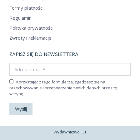
Formy płatności
Regulamin
Polityka prywatności
Zwroty i reklamacje
ZAPISZ SIĘ DO NEWSLETTERA
Adres e-mail *
Korzystając z tego formularza, zgadzasz się na
przechowywanie i przetwarzanie twoich danych przez tę
witrynę.
Wyślij
Wydawnictwo JUT