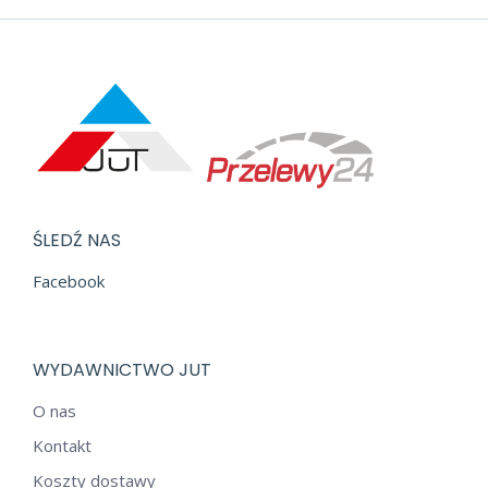
ŚLEDŹ NAS
Facebook
WYDAWNICTWO JUT
O nas
Kontakt
Koszty dostawy