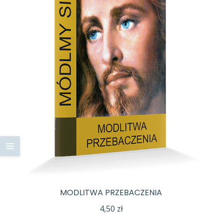
MODLITWA PRZEBACZENIA
4,50
zł