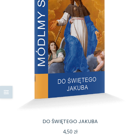
DO ŚWIĘTEGO JAKUBA
4,50
zł