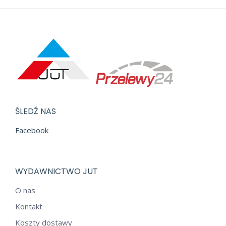
ŚLEDŹ NAS
Facebook
WYDAWNICTWO JUT
O nas
Kontakt
Koszty dostawy