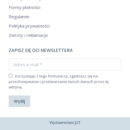
Formy płatności
Regulamin
Polityka prywatności
Zwroty i reklamacje
ZAPISZ SIĘ DO NEWSLETTERA
Adres e-mail *
Korzystając z tego formularza, zgadzasz się na
przechowywanie i przetwarzanie twoich danych przez tę
witrynę.
Wyślij
Wydawnictwo JUT