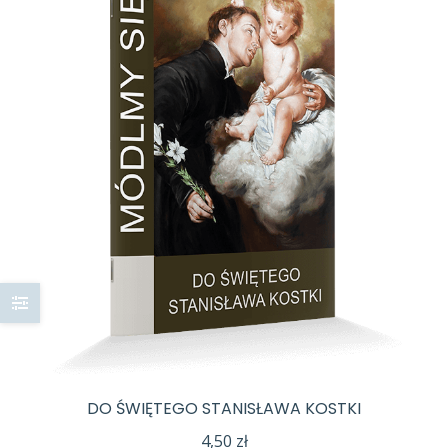
DO ŚWIĘTEGO STANISŁAWA KOSTKI
4,50
zł