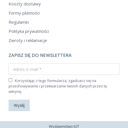
Koszty dostawy
Formy płatności
Regulamin
Polityka prywatności
Zwroty i reklamacje
ZAPISZ SIĘ DO NEWSLETTERA
Adres e-mail *
Korzystając z tego formularza, zgadzasz się na
przechowywanie i przetwarzanie twoich danych przez tę
witrynę.
Wyślij
Wydawnictwo JUT