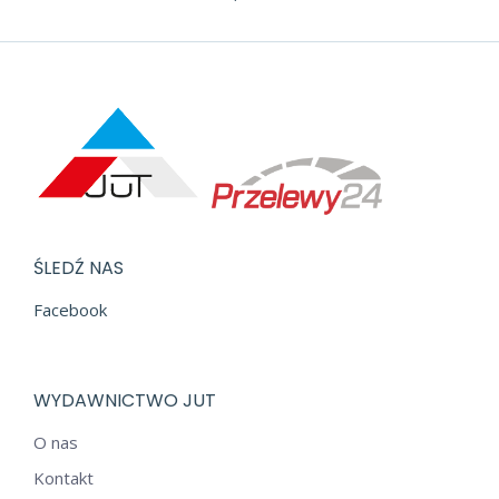
ŚLEDŹ NAS
Facebook
WYDAWNICTWO JUT
O nas
Kontakt