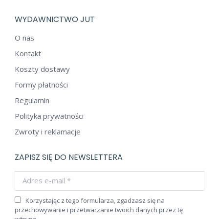
WYDAWNICTWO JUT
O nas
Kontakt
Koszty dostawy
Formy płatności
Regulamin
Polityka prywatności
Zwroty i reklamacje
ZAPISZ SIĘ DO NEWSLETTERA
Adres e-mail *
Korzystając z tego formularza, zgadzasz się na
przechowywanie i przetwarzanie twoich danych przez tę
witrynę.