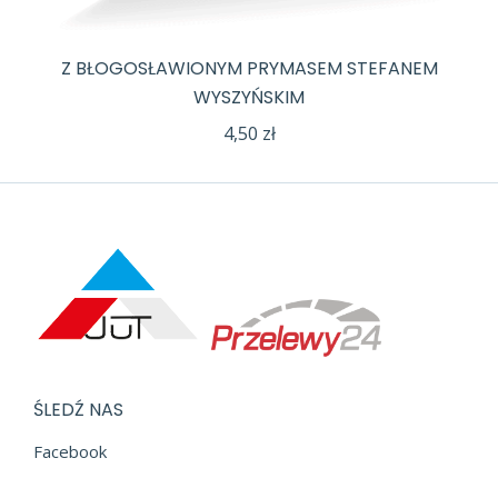
Z BŁOGOSŁAWIONYM PRYMASEM STEFANEM
WYSZYŃSKIM
4,50
zł
ŚLEDŹ NAS
Facebook