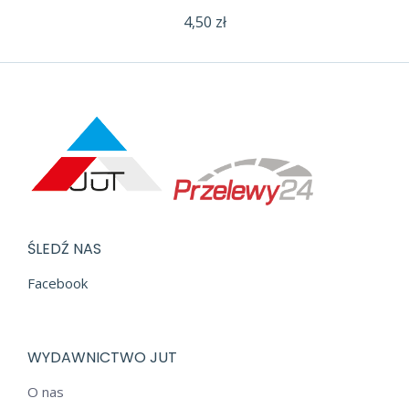
4,50
zł
ŚLEDŹ NAS
Facebook
WYDAWNICTWO JUT
O nas