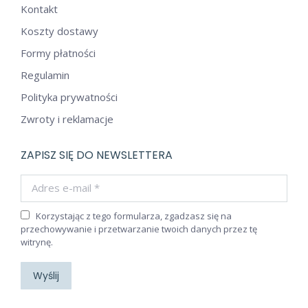
Kontakt
Koszty dostawy
Formy płatności
Regulamin
Polityka prywatności
Zwroty i reklamacje
ZAPISZ SIĘ DO NEWSLETTERA
Adres e-mail *
Korzystając z tego formularza, zgadzasz się na
przechowywanie i przetwarzanie twoich danych przez tę
witrynę.
Wyślij