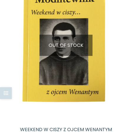
OUT OF STOCK
WEEKEND W CISZY Z OJCEM WENANTYM