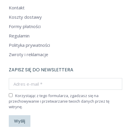
Kontakt
Koszty dostawy
Formy płatności
Regulamin
Polityka prywatności
Zwroty i reklamacje
ZAPISZ SIĘ DO NEWSLETTERA
Adres e-mail *
Korzystając z tego formularza, zgadzasz się na
przechowywanie i przetwarzanie twoich danych przez tę
witrynę.
Wyślij