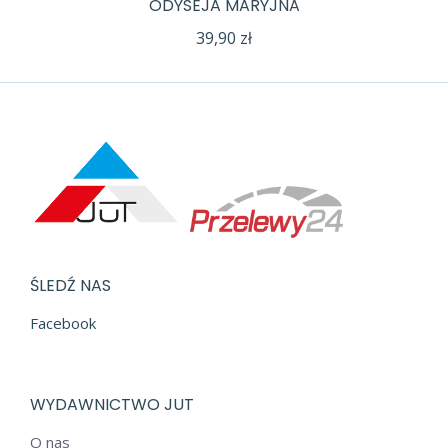
ODYSEJA MARYJNA
39,90
zł
ŚLEDŹ NAS
Facebook
WYDAWNICTWO JUT
O nas