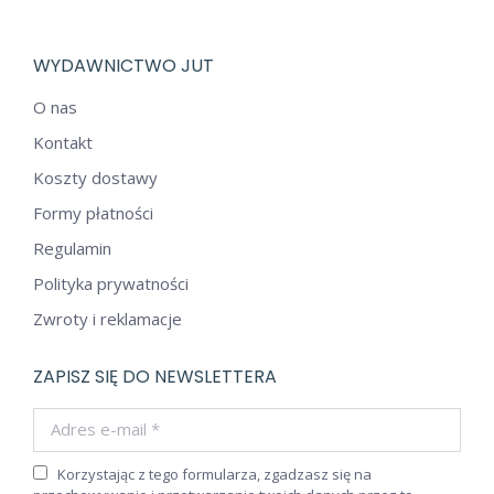
WYDAWNICTWO JUT
O nas
Kontakt
Koszty dostawy
Formy płatności
Regulamin
Polityka prywatności
Zwroty i reklamacje
ZAPISZ SIĘ DO NEWSLETTERA
Adres e-mail *
Korzystając z tego formularza, zgadzasz się na