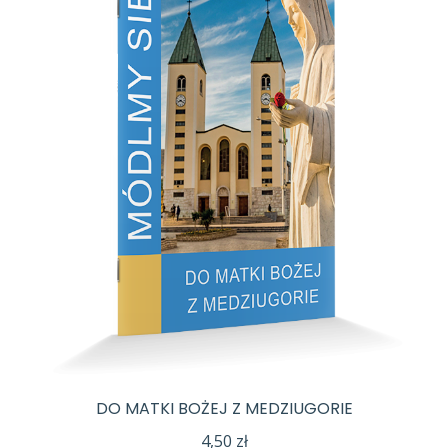
DO MATKI BOŻEJ Z MEDZIUGORIE
4,50
zł