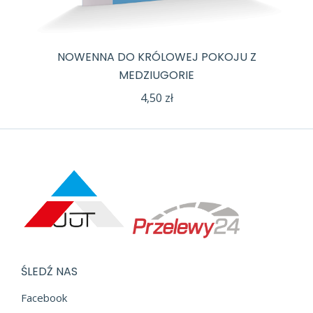
NOWENNA DO KRÓLOWEJ POKOJU Z
MEDZIUGORIE
4,50
zł
ŚLEDŹ NAS
Facebook