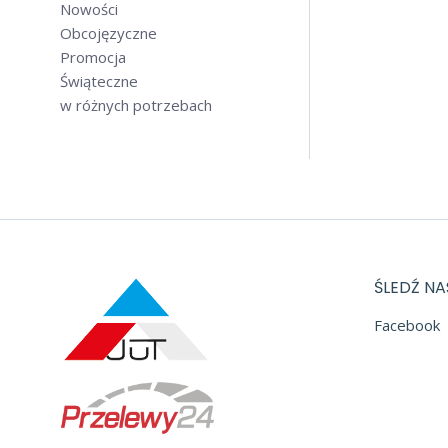
Nowości
Obcojęzyczne
Promocja
Świąteczne
w różnych potrzebach
ŚLEDŹ NA
Facebook