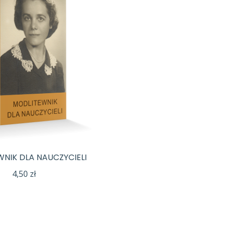
NIK DLA NAUCZYCIELI
4,50
zł