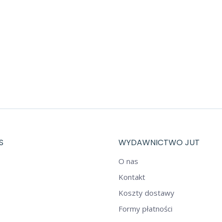
S
WYDAWNICTWO JUT
O nas
Kontakt
Koszty dostawy
Formy płatności