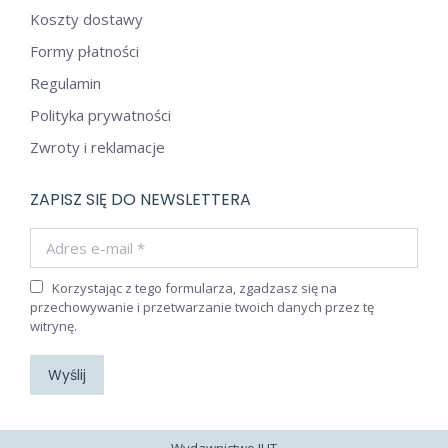
Koszty dostawy
Formy płatności
Regulamin
Polityka prywatności
Zwroty i reklamacje
ZAPISZ SIĘ DO NEWSLETTERA
Adres e-mail *
Korzystając z tego formularza, zgadzasz się na
przechowywanie i przetwarzanie twoich danych przez tę
witrynę.
Wyślij