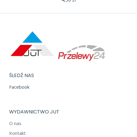
ŚLEDŹ NAS
Facebook
WYDAWNICTWO JUT
O nas
Kontakt