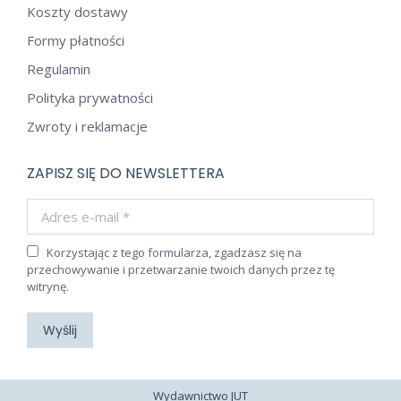
Koszty dostawy
Formy płatności
Regulamin
Polityka prywatności
Zwroty i reklamacje
ZAPISZ SIĘ DO NEWSLETTERA
Adres e-mail *
Korzystając z tego formularza, zgadzasz się na
przechowywanie i przetwarzanie twoich danych przez tę
witrynę.
Wyślij
Wydawnictwo JUT