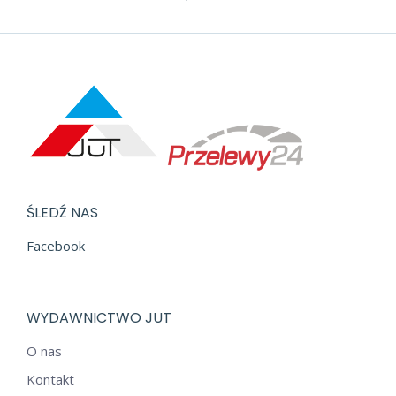
ŚLEDŹ NAS
Facebook
WYDAWNICTWO JUT
O nas
Kontakt