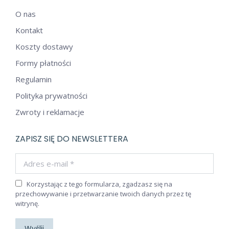
O nas
Kontakt
Koszty dostawy
Formy płatności
Regulamin
Polityka prywatności
Zwroty i reklamacje
ZAPISZ SIĘ DO NEWSLETTERA
Adres e-mail *
Korzystając z tego formularza, zgadzasz się na
przechowywanie i przetwarzanie twoich danych przez tę
witrynę.
Wyślij