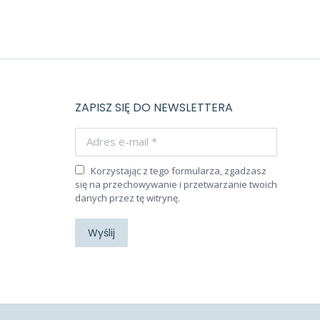
ZAPISZ SIĘ DO NEWSLETTERA
Adres e-mail *
Korzystając z tego formularza, zgadzasz
się na przechowywanie i przetwarzanie twoich
danych przez tę witrynę.
Wyślij