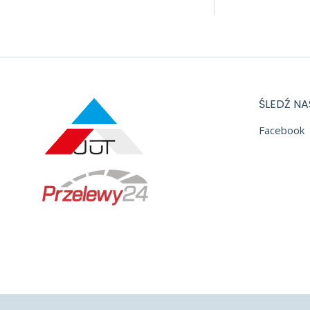
ŚLEDŹ NA
Facebook