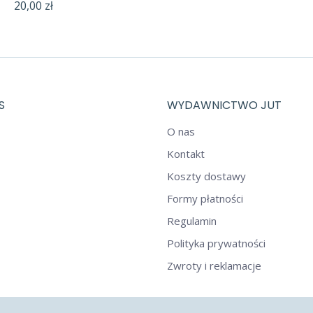
20,00
zł
S
WYDAWNICTWO JUT
O nas
Kontakt
Koszty dostawy
Formy płatności
Regulamin
Polityka prywatności
Zwroty i reklamacje