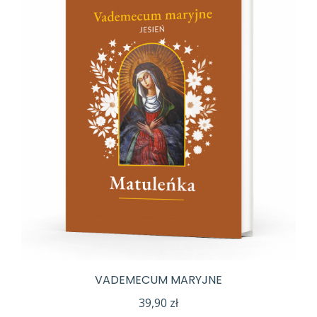
VADEMECUM MARYJNE
39,90
zł