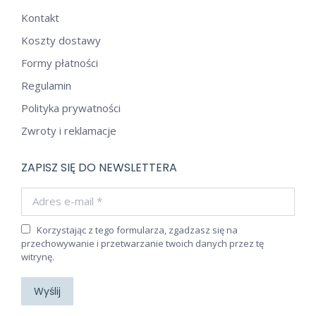
Kontakt
Koszty dostawy
Formy płatności
Regulamin
Polityka prywatności
Zwroty i reklamacje
ZAPISZ SIĘ DO NEWSLETTERA
Adres e-mail *
Korzystając z tego formularza, zgadzasz się na
przechowywanie i przetwarzanie twoich danych przez tę
witrynę.
Wyślij