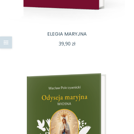
ELEGIA MARYJNA
39,90
zł