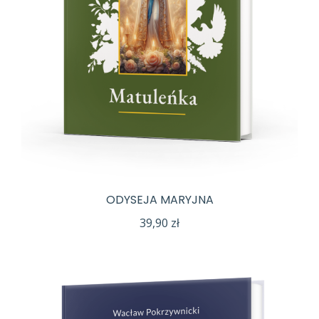
ODYSEJA MARYJNA
39,90
zł