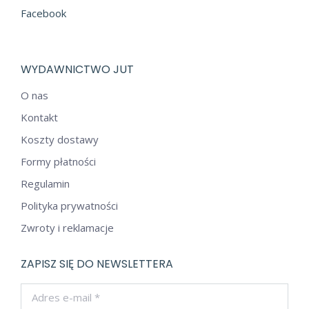
Facebook
WYDAWNICTWO JUT
O nas
Kontakt
Koszty dostawy
Formy płatności
Regulamin
Polityka prywatności
Zwroty i reklamacje
ZAPISZ SIĘ DO NEWSLETTERA
Adres e-mail *