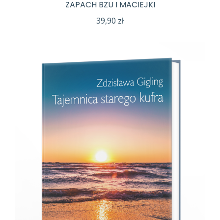
ZAPACH BZU I MACIEJKI
39,90
zł