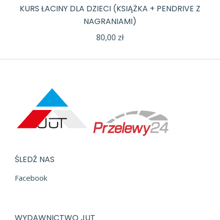
KURS ŁACINY DLA DZIECI (KSIĄŻKA + PENDRIVE Z
NAGRANIAMI)
80,00
zł
ŚLEDŹ NAS
Facebook
WYDAWNICTWO JUT