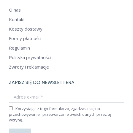
O nas
Kontakt
Koszty dostawy
Formy płatności
Regulamin
Polityka prywatności
Zwroty i reklamacje
ZAPISZ SIĘ DO NEWSLETTERA
Adres e-mail *
Korzystając z tego formularza, zgadzasz się na
przechowywanie i przetwarzanie twoich danych przez tę
witrynę.