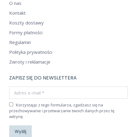
O nas
Kontakt
Koszty dostawy
Formy płatności
Regulamin
Polityka prywatności
Zwroty i reklamacje
ZAPISZ SIĘ DO NEWSLETTERA
Adres e-mail *
Korzystając z tego formularza, zgadzasz się na
przechowywanie i przetwarzanie twoich danych przez tę
witrynę.
Wyślij