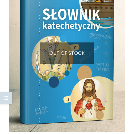
OUT OF STOCK