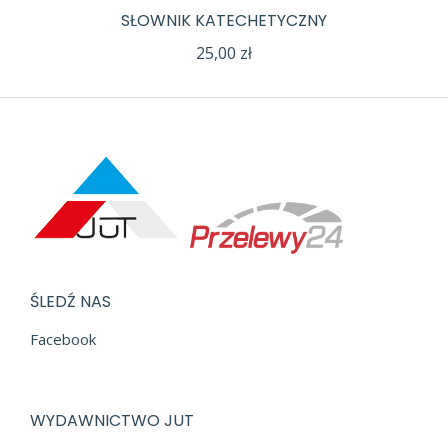
SŁOWNIK KATECHETYCZNY
25,00
zł
ŚLEDŹ NAS
Facebook
WYDAWNICTWO JUT