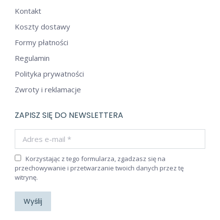
Kontakt
Koszty dostawy
Formy płatności
Regulamin
Polityka prywatności
Zwroty i reklamacje
ZAPISZ SIĘ DO NEWSLETTERA
Adres e-mail *
Korzystając z tego formularza, zgadzasz się na
przechowywanie i przetwarzanie twoich danych przez tę
witrynę.
Wyślij