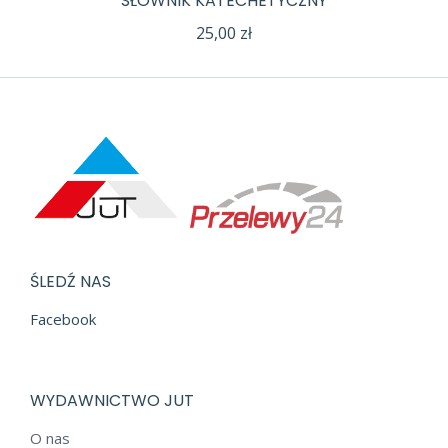
SŁOWNIK KATECHETYCZNY
25,00
zł
ŚLEDŹ NAS
Facebook
WYDAWNICTWO JUT
O nas