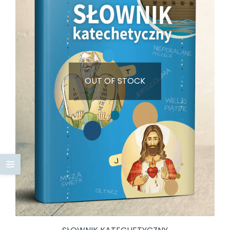
OUT OF STOCK